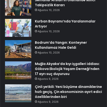
Takipsizlik Kararı
Ağustos 10, 2026
Kurban Bayramı’nda Yaralanmalar
Artıyor
Ağustos 10, 2026
Bodrum’da Yangın: Konteyner
Kullanılamaz Hale Geldi
Ağustos 10, 2026
Muğla Akyaka’da kıyı işgalleri iddiası:
Gökova Ekolojik Yaşam Derneği’nden
17 ayrı suç duyurusu
Ağustos 9, 2026
Çinli yetkili: Yeni büyüme dinamiklerine
hızlı geçiş, Çin ekonomisinin ayırt edici
özelliklerinden biri
Ağustos 9, 2026