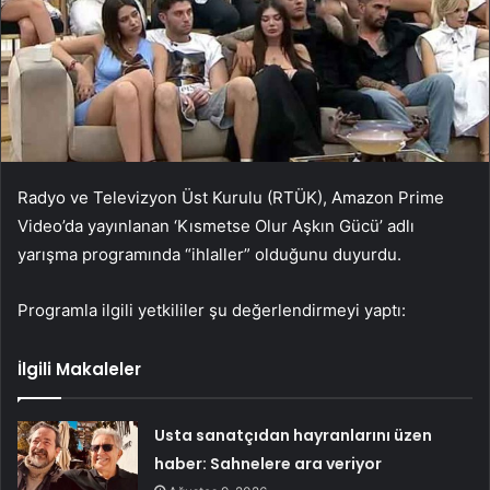
Radyo ve Televizyon Üst Kurulu (RTÜK), Amazon Prime
Video’da yayınlanan ‘Kısmetse Olur Aşkın Gücü’ adlı
yarışma programında “ihlaller” olduğunu duyurdu.
Programla ilgili yetkililer şu değerlendirmeyi yaptı:
İlgili Makaleler
Usta sanatçıdan hayranlarını üzen
haber: Sahnelere ara veriyor