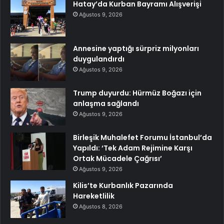
Hatay’da Kurban Bayramı Alışverişi
Ağustos 9, 2026
Annesine yaptığı sürpriz milyonları
duygulandırdı
Ağustos 9, 2026
Trump duyurdu: Hürmüz Boğazı için
anlaşma sağlandı
Ağustos 9, 2026
Birleşik Muhalefet Forumu İstanbul’da
Yapıldı: ‘Tek Adam Rejimine Karşı
Ortak Mücadele Çağrısı’
Ağustos 9, 2026
Kilis’te Kurbanlık Pazarında
Hareketlilik
Ağustos 8, 2026