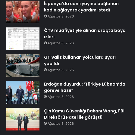
İspanya’da canlı yayına bağlanan
kadın ağlayarak yardım istedi
Ağustos 8, 2026
ÖTV muafiyetiyle alınan araçta boya
izleri
Ağustos 8, 2026
Gri valiz kullanan yolculara uyarı
yapıldı
Ağustos 8, 2026
Erdoğan duyurdu: ‘Türkiye Lübnan’da
göreve hazır’
Ağustos 8, 2026
Çin Kamu Güvenliği Bakanı Wang, FBI
Direktörü Patel ile görüştü
Ağustos 8, 2026