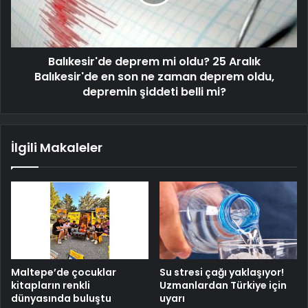
Balıkesir'de deprem mi oldu? 25 Aralık
Balıkesir'de en son ne zaman deprem oldu,
depremin şiddeti belli mi?
İlgili Makaleler
Maltepe’de çocuklar
Su stresi çağı yaklaşıyor!
kitapların renkli
Uzmanlardan Türkiye için
dünyasında buluştu
uyarı