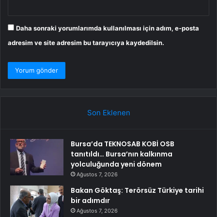
Daha sonraki yorumlarımda kullanılması için adım, e-posta
adresim ve site adresim bu tarayıcıya kaydedilsin.
Son Eklenen
Bursa’da TEKNOSAB KOBİ OSB
tanıtıldı… Bursa’nın kalkınma
yolculuğunda yeni dönem
Ağustos 7, 2026
Bakan Göktaş: Terörsüz Türkiye tarihi
bir adımdır
Ağustos 7, 2026