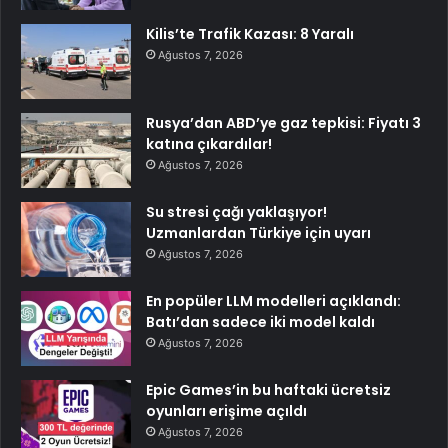
Kilis’te Trafik Kazası: 8 Yaralı
Ağustos 7, 2026
Rusya’dan ABD’ye gaz tepkisi: Fiyatı 3
katına çıkardılar!
Ağustos 7, 2026
Su stresi çağı yaklaşıyor!
Uzmanlardan Türkiye için uyarı
Ağustos 7, 2026
En popüler LLM modelleri açıklandı:
Batı’dan sadece iki model kaldı
Ağustos 7, 2026
Epic Games’in bu haftaki ücretsiz
oyunları erişime açıldı
Ağustos 7, 2026