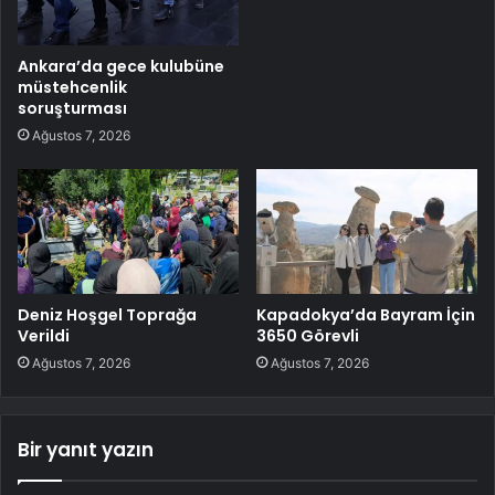
Ankara’da gece kulubüne
müstehcenlik
soruşturması
Ağustos 7, 2026
Deniz Hoşgel Toprağa
Kapadokya’da Bayram İçin
Verildi
3650 Görevli
Ağustos 7, 2026
Ağustos 7, 2026
Bir yanıt yazın