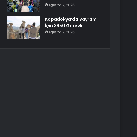
Ağustos 7, 2026
Kapadokya’da Bayram
İçin 3650 Görevli
Ağustos 7, 2026