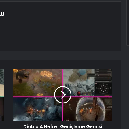
LU
Diablo 4 Nefret Genişleme Gemisi