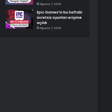
Ağustos 7, 2026
Epic Games’in bu haftaki
ücretsiz oyunları erişime
açıldı
Ağustos 7, 2026