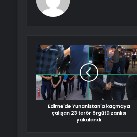
Edirne'de Yunanistan'a kaçmaya
çalışan 23 terör örgütü zanlısı
yakalandı