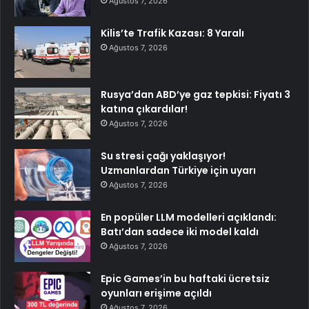
Ağustos 7, 2026
Kilis’te Trafik Kazası: 8 Yaralı
Ağustos 7, 2026
Rusya’dan ABD’ye gaz tepkisi: Fiyatı 3
katına çıkardılar!
Ağustos 7, 2026
Su stresi çağı yaklaşıyor!
Uzmanlardan Türkiye için uyarı
Ağustos 7, 2026
En popüler LLM modelleri açıklandı:
Batı’dan sadece iki model kaldı
Ağustos 7, 2026
Epic Games’in bu haftaki ücretsiz
oyunları erişime açıldı
Ağustos 7, 2026