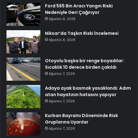
Ford 565 Bin Aracı Yangın Riski
Nedeniyle Geri Çağırıyor
Ağustos 8, 2026
Niksar’da Taşkın Riski İncelemesi
Ağustos 8, 2026
Otoyolu başka bir renge boyadılar:
Sıcaklık 10 derece birden çakıldı
Ağustos 7, 2026
Adaya ayak basmak yasaklandı: Adım
atan hayatının hatasını yapıyor
Ağustos 7, 2026
Kurban Bayramı Döneminde Risk
Gruplarına Uyarılar
Ağustos 7, 2026