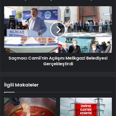
Saçmacı Camii'nin Açılışını Melikgazi Belediyesi
Gerçekleştirdi
İlgili Makaleler