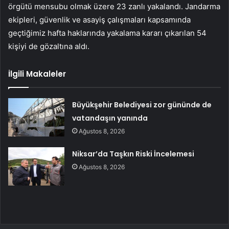
örgütü mensubu olmak üzere 23 zanlı yakalandı. Jandarma
ekipleri, güvenlik ve asayiş çalışmaları kapsamında
geçtiğimiz hafta haklarında yakalama kararı çıkarılan 54
kişiyi de gözaltına aldı.
İlgili Makaleler
Büyükşehir Belediyesi zor gününde de
vatandaşın yanında
Ağustos 8, 2026
Niksar’da Taşkın Riski İncelemesi
Ağustos 8, 2026