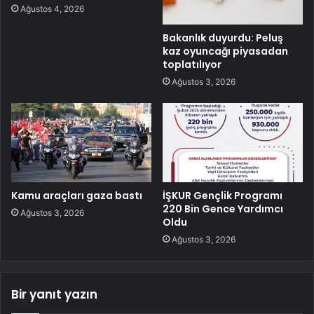
Ağustos 4, 2026
Bakanlık duyurdu: Peluş
kaz oyuncağı piyasadan
toplatılıyor
Ağustos 3, 2026
Kamu araçları gaza bastı
İŞKUR Gençlik Programı
220 Bin Gence Yardımcı
Ağustos 3, 2026
Oldu
Ağustos 3, 2026
Bir yanıt yazın