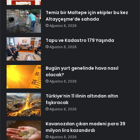
Temiz bir Maltepe için ekipler bu kez
Altayçeşme’de sahada
Ağustos 6, 2026
Tapu ve Kadastro 179 Yaşında
Ağustos 6, 2026
Bugün yurt genelinde hava nasıl
olacak?
Ağustos 6, 2026
Türkiye’nin 11 ilinin altından altın
fışkıracak
Ağustos 6, 2026
Kavanozdan çıkan madeni para 39
milyon lira kazandırdı
Ağustos 6, 2026