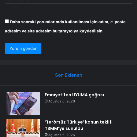
Daha sonraki yorumlarımda kullanılması için adım, e-posta
adresim ve site adresim bu tarayıcıya kaydedilsin.
Son Eklenen
Emniyet’ten UYUMA çağrısı
Ağustos 6, 2026
‘Terörsüz Türkiye’ kanun teklifi
TBMM’ye sunuldu
Ağustos 6, 2026