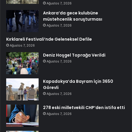
Ağustos 7, 2026
Ankara’da gece kulubüne
müstehcenlik soruşturması
Ağustos 7, 2026
Kırklareli Festivali’nde Geleneksel Defile
Ağustos 7, 2026
Deniz Hoşgel Toprağa Verildi
Ağustos 7, 2026
Kapadokya’da Bayram İçin 3650
Görevli
Ağustos 7, 2026
278 eski milletvekili CHP’den istifa etti
Ağustos 7, 2026