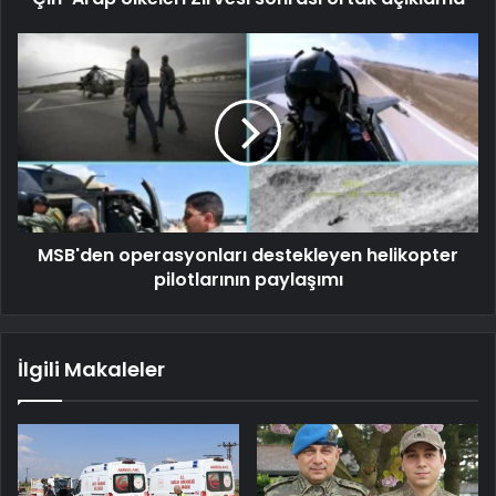
MSB'den operasyonları destekleyen helikopter
pilotlarının paylaşımı
İlgili Makaleler