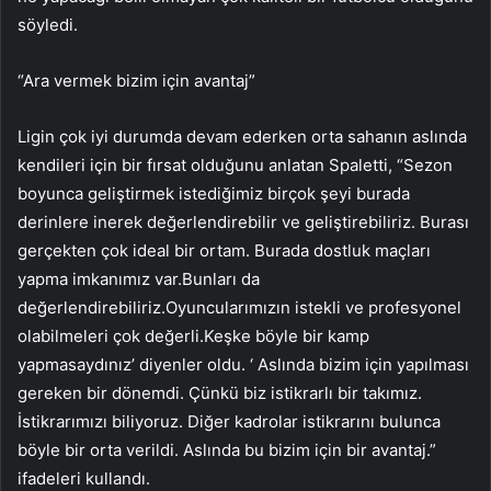
söyledi.
“Ara vermek bizim için avantaj”
Ligin çok iyi durumda devam ederken orta sahanın aslında
kendileri için bir fırsat olduğunu anlatan Spaletti, “Sezon
boyunca geliştirmek istediğimiz birçok şeyi burada
derinlere inerek değerlendirebilir ve geliştirebiliriz. Burası
gerçekten çok ideal bir ortam. Burada dostluk maçları
yapma imkanımız var.Bunları da
değerlendirebiliriz.Oyuncularımızın istekli ve profesyonel
olabilmeleri çok değerli.Keşke böyle bir kamp
yapmasaydınız’ diyenler oldu. ‘ Aslında bizim için yapılması
gereken bir dönemdi. Çünkü biz istikrarlı bir takımız.
İstikrarımızı biliyoruz. Diğer kadrolar istikrarını bulunca
böyle bir orta verildi. Aslında bu bizim için bir avantaj.”
ifadeleri kullandı.