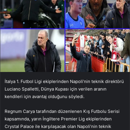
İtalya 1. Futbol Ligi ekiplerinden Napoli’nin teknik direktörü
Luciano Spalletti, Dünya Kupası için verilen aranın
kendileri için avantaj olduğunu söyledi.
Regnum Carya tarafından düzenlenen Kış Futbolu Serisi
kapsamında, yarın İngiltere Premier Lig ekiplerinden
Crystal Palace ile karşılaşacak olan Napoli’nin teknik