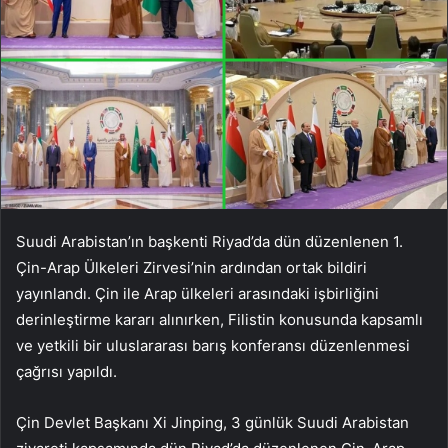
Suudi Arabistan’ın başkenti Riyad’da dün düzenlenen 1.
Çin-Arap Ülkeleri Zirvesi’nin ardından ortak bildiri
yayınlandı. Çin ile Arap ülkeleri arasındaki işbirliğini
derinleştirme kararı alınırken, Filistin konusunda kapsamlı
ve yetkili bir uluslararası barış konferansı düzenlenmesi
çağrısı yapıldı.
Çin Devlet Başkanı Xi Jinping, 3 günlük Suudi Arabistan