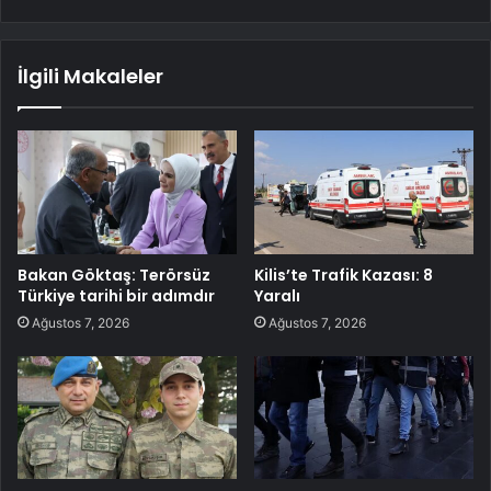
İlgili Makaleler
Bakan Göktaş: Terörsüz
Kilis’te Trafik Kazası: 8
Türkiye tarihi bir adımdır
Yaralı
Ağustos 7, 2026
Ağustos 7, 2026