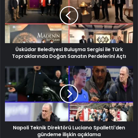
Üsküdar Belediyesi Buluşma Sergisi ile Türk
Topraklarında Doğan Sanatın Perdelerini Açtı
Napoli Teknik Direktörü Luciano Spalletti'den
gündeme ilişkin açıklama