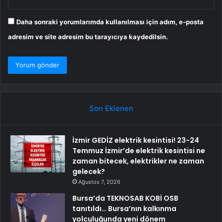
Daha sonraki yorumlarımda kullanılması için adım, e-posta
adresim ve site adresim bu tarayıcıya kaydedilsin.
Son Eklenen
İzmir GEDİZ elektrik kesintisi! 23-24
Temmuz İzmir’de elektrik kesintisi ne
zaman bitecek, elektrikler ne zaman
gelecek?
Ağustos 7, 2026
Bursa’da TEKNOSAB KOBİ OSB
tanıtıldı… Bursa’nın kalkınma
yolculuğunda yeni dönem