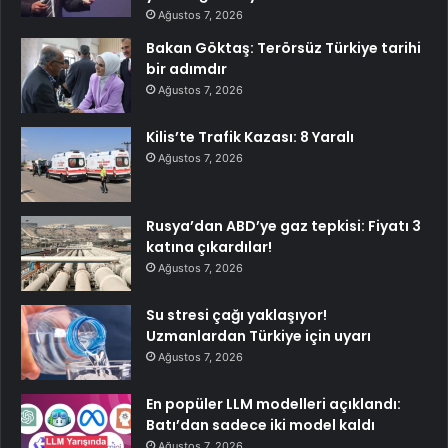
Ağustos 7, 2026
Bakan Göktaş: Terörsüz Türkiye tarihi
bir adımdır
Ağustos 7, 2026
Kilis’te Trafik Kazası: 8 Yaralı
Ağustos 7, 2026
Rusya’dan ABD’ye gaz tepkisi: Fiyatı 3
katına çıkardılar!
Ağustos 7, 2026
Su stresi çağı yaklaşıyor!
Uzmanlardan Türkiye için uyarı
Ağustos 7, 2026
En popüler LLM modelleri açıklandı:
Batı’dan sadece iki model kaldı
Ağustos 7, 2026