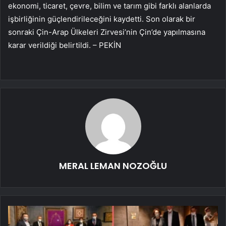
ekonomi, ticaret, çevre, bilim ve tarım gibi farklı alanlarda
işbirliğinin güçlendirileceğini kaydetti. Son olarak bir
sonraki Çin-Arap Ülkeleri Zirvesi’nin Çin’de yapılmasına
karar verildiği belirtildi. – PEKİN
MERAL LEMAN NOZOĞLU