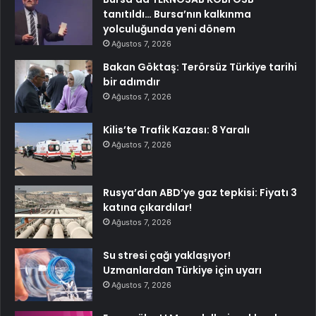
tanıtıldı… Bursa’nın kalkınma
yolculuğunda yeni dönem
Ağustos 7, 2026
Bakan Göktaş: Terörsüz Türkiye tarihi
bir adımdır
Ağustos 7, 2026
Kilis’te Trafik Kazası: 8 Yaralı
Ağustos 7, 2026
Rusya’dan ABD’ye gaz tepkisi: Fiyatı 3
katına çıkardılar!
Ağustos 7, 2026
Su stresi çağı yaklaşıyor!
Uzmanlardan Türkiye için uyarı
Ağustos 7, 2026