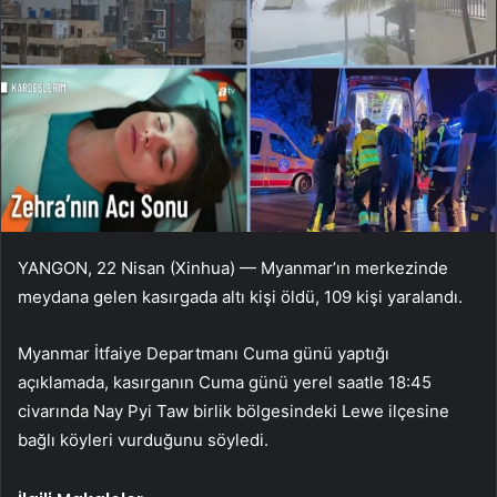
YANGON, 22 Nisan (Xinhua) — Myanmar’ın merkezinde
meydana gelen kasırgada altı kişi öldü, 109 kişi yaralandı.
Myanmar İtfaiye Departmanı Cuma günü yaptığı
açıklamada, kasırganın Cuma günü yerel saatle 18:45
civarında Nay Pyi Taw birlik bölgesindeki Lewe ilçesine
bağlı köyleri vurduğunu söyledi.