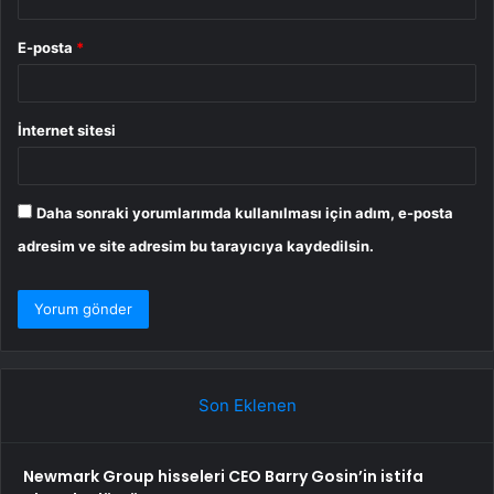
E-posta
*
İnternet sitesi
Daha sonraki yorumlarımda kullanılması için adım, e-posta
adresim ve site adresim bu tarayıcıya kaydedilsin.
Son Eklenen
Newmark Group hisseleri CEO Barry Gosin’in istifa