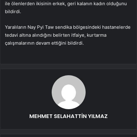
ile ölenlerden ikisinin erkek, geri kalanın kadın olduğunu
bildirdi.
Yaralıların Nay Pyi Taw sendika bölgesindeki hastanelerde
tedavi altına alındığını belirten itfaiye, kurtarma
çalışmalarının devam ettiğini bildirdi.
MEHMET SELAHATTİN YILMAZ