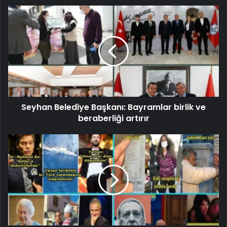
Seyhan Belediye Başkanı: Bayramlar birlik ve
beraberliği artırır