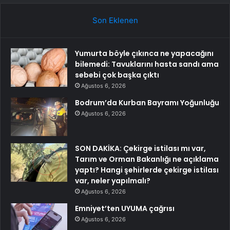
Son Eklenen
Yumurta böyle çıkınca ne yapacağını
bilemedi: Tavuklarını hasta sandı ama
sebebi çok başka çıktı
Ağustos 6, 2026
Bodrum’da Kurban Bayramı Yoğunluğu
Ağustos 6, 2026
SON DAKİKA: Çekirge istilası mı var,
Tarım ve Orman Bakanlığı ne açıklama
yaptı? Hangi şehirlerde çekirge istilası
var, neler yapılmalı?
Ağustos 6, 2026
Emniyet’ten UYUMA çağrısı
Ağustos 6, 2026