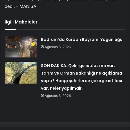
dedi. – MANİSA
İlgili Makaleler
Bodrum’da Kurban Bayramı Yoğunluğu
Ağustos 6, 2026
SON DAKİKA: Çekirge istilası mı var,
Tarım ve Orman Bakanlığı ne açıklama
yaptı? Hangi şehirlerde çekirge istilası
var, neler yapılmalı?
Ağustos 6, 2026