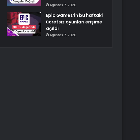
Ağustos 7, 2026
Epic Games’in bu haftaki
ücretsiz oyunları erişime
açıldı
Ağustos 7, 2026