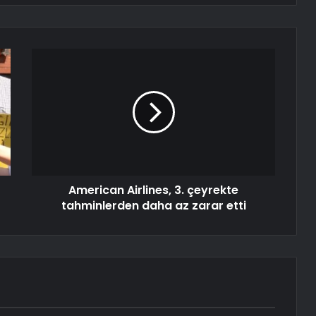
American Airlines, 3. çeyrekte
tahminlerden daha az zarar etti