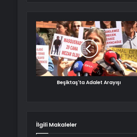
Beşiktaş'ta Adalet Arayışı
İlgili Makaleler