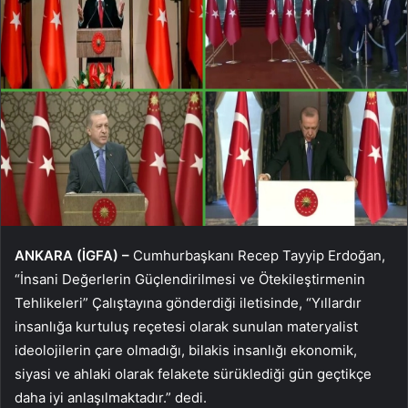
ANKARA (İGFA) –
Cumhurbaşkanı Recep Tayyip Erdoğan,
“İnsani Değerlerin Güçlendirilmesi ve Ötekileştirmenin
Tehlikeleri” Çalıştayına gönderdiği iletisinde, “Yıllardır
insanlığa kurtuluş reçetesi olarak sunulan materyalist
ideolojilerin çare olmadığı, bilakis insanlığı ekonomik,
siyasi ve ahlaki olarak felakete sürüklediği gün geçtikçe
daha iyi anlaşılmaktadır.” dedi.