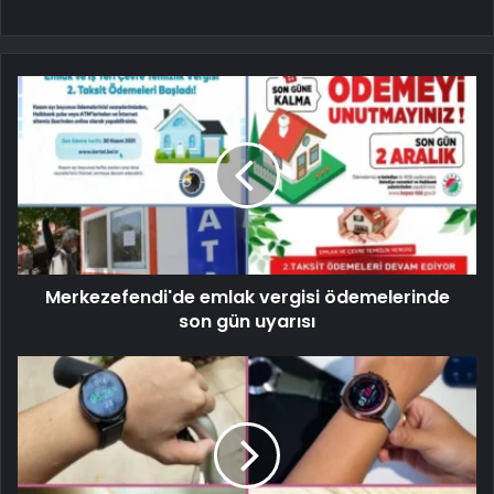
Merkezefendi'de emlak vergisi ödemelerinde
son gün uyarısı