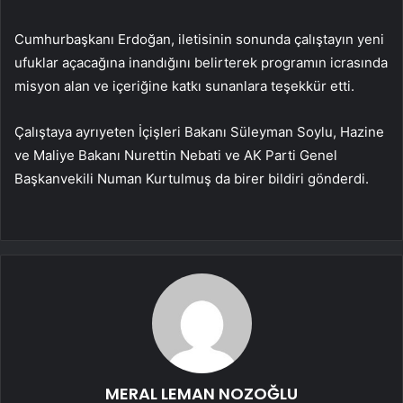
Cumhurbaşkanı Erdoğan, iletisinin sonunda çalıştayın yeni
ufuklar açacağına inandığını belirterek programın icrasında
misyon alan ve içeriğine katkı sunanlara teşekkür etti.
Çalıştaya ayrıyeten İçişleri Bakanı Süleyman Soylu, Hazine
ve Maliye Bakanı Nurettin Nebati ve AK Parti Genel
Başkanvekili Numan Kurtulmuş da birer bildiri gönderdi.
MERAL LEMAN NOZOĞLU