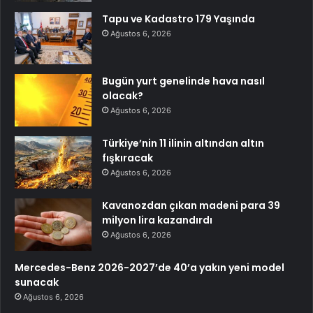
Tapu ve Kadastro 179 Yaşında
Ağustos 6, 2026
Bugün yurt genelinde hava nasıl
olacak?
Ağustos 6, 2026
Türkiye’nin 11 ilinin altından altın
fışkıracak
Ağustos 6, 2026
Kavanozdan çıkan madeni para 39
milyon lira kazandırdı
Ağustos 6, 2026
Mercedes-Benz 2026-2027’de 40’a yakın yeni model
sunacak
Ağustos 6, 2026