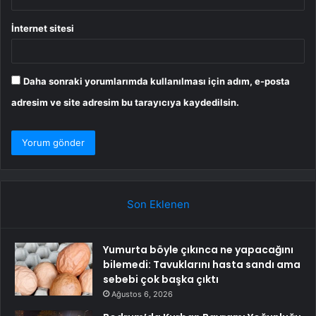
İnternet sitesi
Daha sonraki yorumlarımda kullanılması için adım, e-posta
adresim ve site adresim bu tarayıcıya kaydedilsin.
Son Eklenen
Yumurta böyle çıkınca ne yapacağını
bilemedi: Tavuklarını hasta sandı ama
sebebi çok başka çıktı
Ağustos 6, 2026