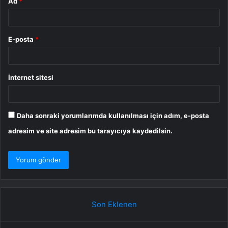
Ad
*
E-posta
*
İnternet sitesi
Daha sonraki yorumlarımda kullanılması için adım, e-posta
adresim ve site adresim bu tarayıcıya kaydedilsin.
Son Eklenen