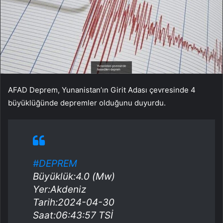
AFAD Deprem, Yunanistan’ın Girit Adası çevresinde 4
büyüklüğünde depremler olduğunu duyurdu.
#DEPREM
Büyüklük:4.0 (Mw)
Yer:Akdeniz
Tarih:2024-04-30
Saat:06:43:57 TSİ