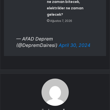
ne zaman bitecek,
elektrikler ne zaman
gelecek?
Ağustos 7, 2026
— AFAD Deprem
(@DepremDairesi)
April 30, 2024