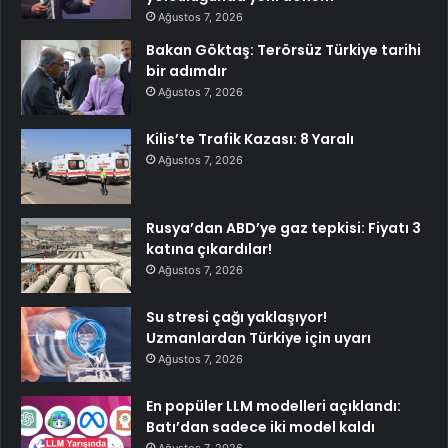
Ağustos 7, 2026
Bakan Göktaş: Terörsüz Türkiye tarihi
bir adımdır
Ağustos 7, 2026
Kilis’te Trafik Kazası: 8 Yaralı
Ağustos 7, 2026
Rusya’dan ABD’ye gaz tepkisi: Fiyatı 3
katına çıkardılar!
Ağustos 7, 2026
Su stresi çağı yaklaşıyor!
Uzmanlardan Türkiye için uyarı
Ağustos 7, 2026
En popüler LLM modelleri açıklandı:
Batı’dan sadece iki model kaldı
Ağustos 7, 2026