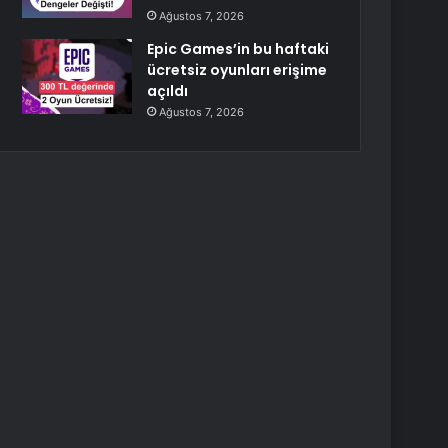
Ağustos 7, 2026
Epic Games’in bu haftaki
ücretsiz oyunları erişime
açıldı
Ağustos 7, 2026