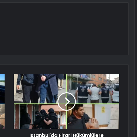
İstanbul'da Firari Hükümlülere