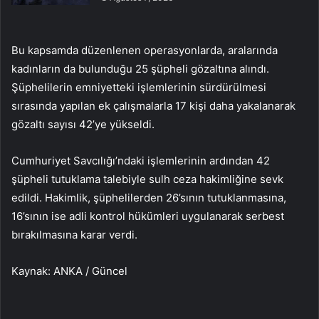
Bu kapsamda düzenlenen operasyonlarda, aralarında
kadınların da bulunduğu 25 şüpheli gözaltına alındı.
Şüphelilerin emniyetteki işlemlerinin sürdürülmesi
sırasında yapılan ek çalışmalarla 17 kişi daha yakalanarak
gözaltı sayısı 42’ye yükseldi.
Cumhuriyet Savcılığı’ndaki işlemlerinin ardından 42
şüpheli tutuklama talebiyle sulh ceza hakimliğine sevk
edildi. Hakimlik, şüphelilerden 26’sının tutuklanmasına,
16’sının ise adli kontrol hükümleri uygulanarak serbest
bırakılmasına karar verdi.
Kaynak: ANKA / Güncel