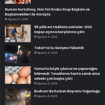
Numan Kurtulmuş, Yeni Yol Grubu Grup Başkanı ve
Başkanvekilleri ile Görüştü
Ağustos 6, 2026
96 yıllık evi tadilata soktular: Gizli
kapıyı açınca karşılarına çıktı
Ağustos 6, 2026
Tokat’ta Su Seviyesi Yükseldi
Ağustos 6, 2026
Yumurta böyle çıkınca ne yapacağını
bilemedi: Tavuklarını hasta sandı ama
sebebi çok başka çıktı
Ağustos 6, 2026
Bodrum’da Kurban Bayramı Yoğunluğu
Ağustos 6, 2026