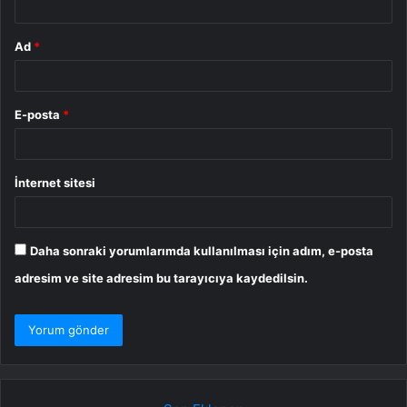
Ad
*
E-posta
*
İnternet sitesi
Daha sonraki yorumlarımda kullanılması için adım, e-posta
adresim ve site adresim bu tarayıcıya kaydedilsin.