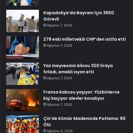
Kapadokya’da Bayram İçin 3650
Görevli
Ağustos 7, 2026
278 eski milletvekili CHP’den istifa etti
Ağustos 7, 2026
Yaz meyvesinin kilosu 300 liraya
fırladı, emekli isyan etti
Ağustos 7, 2026
Fransa kabusu yaşıyor: Yüzbinlerce
kişi kaçıyor alevler kovalıyor
Ağustos 7, 2026
Çin’de Kömür Madeninde Patlama: 90
Ölü
Ağustos 6, 2026