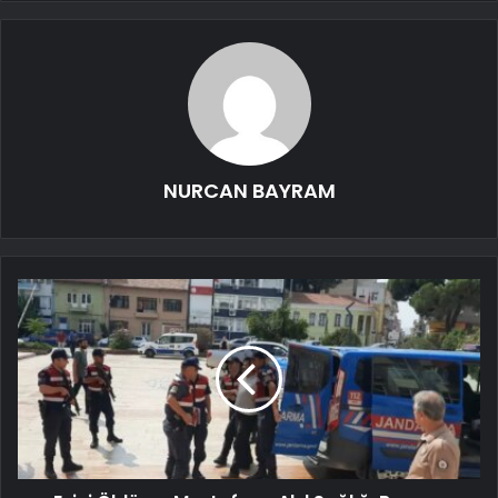
NURCAN BAYRAM