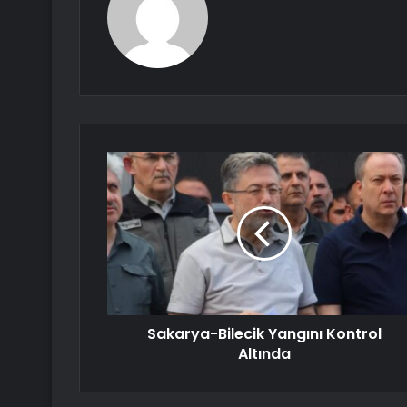
Sakarya-Bilecik Yangını Kontrol
Altında