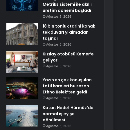
Metriks sistemi ile akıllı
üretim dönemi başladı
Ağustos 5, 2026
18 bin tonluk tarihi konak
tek duvarı yıkılmadan
taşındı
Ağustos 5, 2026
Kızılay otobüsü Kemer’e
geliyor
Ağustos 5, 2026
Yazın en çok konuşulan
tatil kareleri bu sezon
Ethno Belek’ten geldi
Ağustos 5, 2026
Katar: Hedef Hürmüz’de
normal işleyişe
dönülmesi
Ağustos 5, 2026