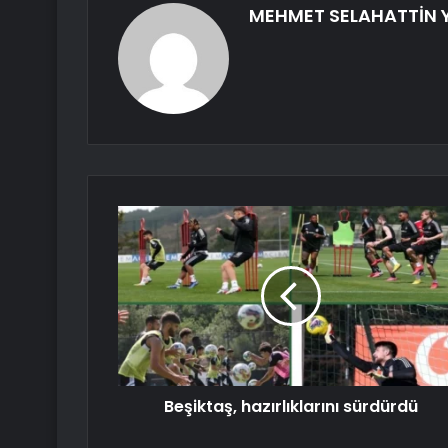
MEHMET SELAHATTİN 
Beşiktaş, hazırlıklarını sürdürdü