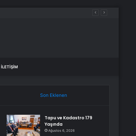
İLETIŞIM
Son Eklenen
Tapu ve Kadastro 179
Yaşında
Ağustos 6, 2026