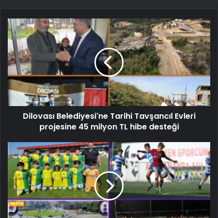
Dilovası Belediyesi'ne Tarihi Tavşancıl Evleri
projesine 45 milyon TL hibe desteği