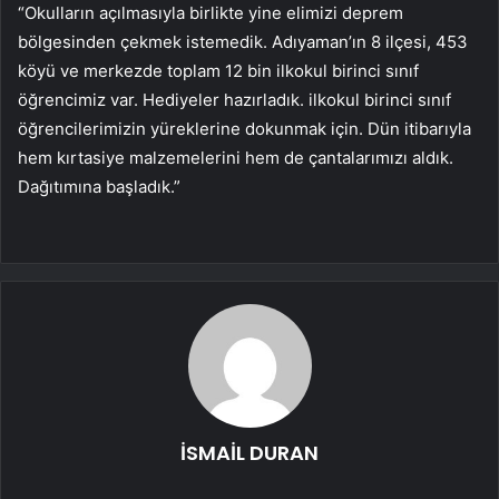
“Okulların açılmasıyla birlikte yine elimizi deprem
bölgesinden çekmek istemedik. Adıyaman’ın 8 ilçesi, 453
köyü ve merkezde toplam 12 bin ilkokul birinci sınıf
öğrencimiz var. Hediyeler hazırladık. ilkokul birinci sınıf
öğrencilerimizin yüreklerine dokunmak için. Dün itibarıyla
hem kırtasiye malzemelerini hem de çantalarımızı aldık.
Dağıtımına başladık.”
İSMAİL DURAN