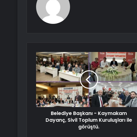
Belediye Başkanı - Kaymakam
Dayanç, Sivil Toplum Kuruluşları ile
görüştü.