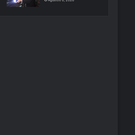
Ağustos 6, 2026