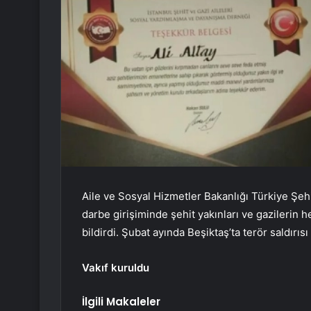
Aile ve Sosyal Hizmetler Bakanlığı Türkiye Şeh
darbe girişiminde şehit yakınları ve gazilerin h
bildirdi. Şubat ayında Beşiktaş’ta terör saldırısı
Vakıf kuruldu
İlgili Makaleler