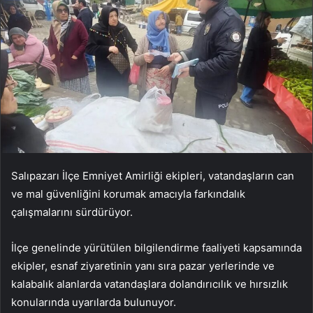
Salıpazarı İlçe Emniyet Amirliği ekipleri, vatandaşların can
ve mal güvenliğini korumak amacıyla farkındalık
çalışmalarını sürdürüyor.
İlçe genelinde yürütülen bilgilendirme faaliyeti kapsamında
ekipler, esnaf ziyaretinin yanı sıra pazar yerlerinde ve
kalabalık alanlarda vatandaşlara dolandırıcılık ve hırsızlık
konularında uyarılarda bulunuyor.