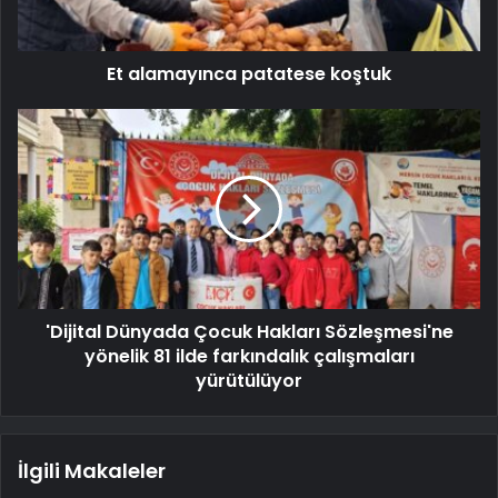
Et alamayınca patatese koştuk
'Dijital Dünyada Çocuk Hakları Sözleşmesi'ne
yönelik 81 ilde farkındalık çalışmaları
yürütülüyor
İlgili Makaleler