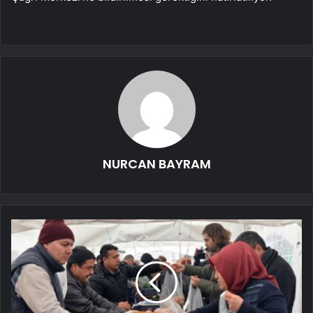
NURCAN BAYRAM