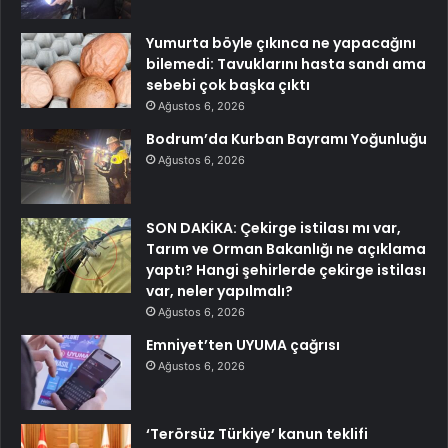
Yumurta böyle çıkınca ne yapacağını
bilemedi: Tavuklarını hasta sandı ama
sebebi çok başka çıktı
Ağustos 6, 2026
Bodrum’da Kurban Bayramı Yoğunluğu
Ağustos 6, 2026
SON DAKİKA: Çekirge istilası mı var,
Tarım ve Orman Bakanlığı ne açıklama
yaptı? Hangi şehirlerde çekirge istilası
var, neler yapılmalı?
Ağustos 6, 2026
Emniyet’ten UYUMA çağrısı
Ağustos 6, 2026
‘Terörsüz Türkiye’ kanun teklifi