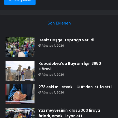
Son Eklenen
Deniz Hoşgel Toprağa Verildi
Ağustos 7, 2026
Kapadokya’da Bayram İçin 3650
Görevli
Ağustos 7, 2026
278 eski milletvekili CHP’den istifa etti
Ağustos 7, 2026
Yaz meyvesinin kilosu 300 liraya
fırladı, emekli isyan etti