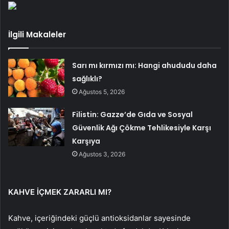
İlgili Makaleler
Sarı mı kırmızı mı: Hangi ahududu daha
sağlıklı?
Ağustos 5, 2026
Filistin: Gazze’de Gıda ve Sosyal
Güvenlik Ağı Çökme Tehlikesiyle Karşı
Karşıya
Ağustos 3, 2026
KAHVE İÇMEK ZARARLI MI?
Kahve, içeriğindeki güçlü antioksidanlar sayesinde