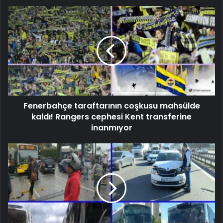
Fenerbahçe taraftarının coşkusu mahsülde
kaldı! Rangers cephesi Kent transferine
inanmıyor