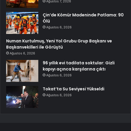
Ağustos 7, 2026
Çin’de Kömür Madeninde Patlama: 90
Ölü
Ağustos 6, 2026
Numan Kurtulmuş, Yeni Yol Grubu Grup Başkanı ve
Başkanvekilleri ile Görüştü
Ağustos 6, 2026
96 yıllık evi tadilata soktular: Gizli
kapıyı açınca karşılarına çıktı
Ağustos 6, 2026
Tokat’ta Su Seviyesi Yükseldi
Ağustos 6, 2026