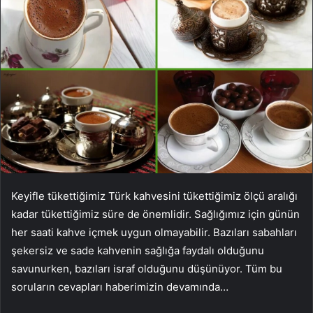
Keyifle tükettiğimiz Türk kahvesini tükettiğimiz ölçü aralığı
kadar tükettiğimiz süre de önemlidir. Sağlığımız için günün
her saati kahve içmek uygun olmayabilir. Bazıları sabahları
şekersiz ve sade kahvenin sağlığa faydalı olduğunu
savunurken, bazıları israf olduğunu düşünüyor. Tüm bu
soruların cevapları haberimizin devamında…