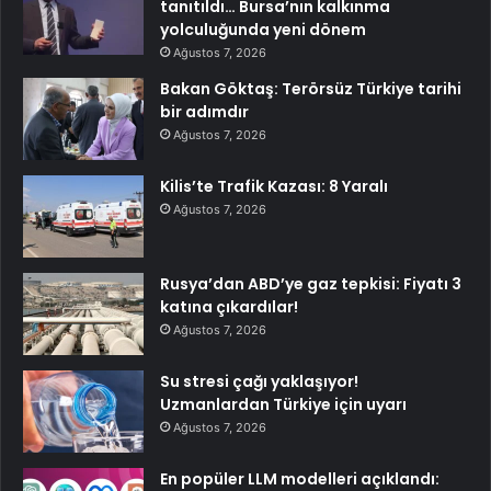
tanıtıldı… Bursa’nın kalkınma
yolculuğunda yeni dönem
Ağustos 7, 2026
Bakan Göktaş: Terörsüz Türkiye tarihi
bir adımdır
Ağustos 7, 2026
Kilis’te Trafik Kazası: 8 Yaralı
Ağustos 7, 2026
Rusya’dan ABD’ye gaz tepkisi: Fiyatı 3
katına çıkardılar!
Ağustos 7, 2026
Su stresi çağı yaklaşıyor!
Uzmanlardan Türkiye için uyarı
Ağustos 7, 2026
En popüler LLM modelleri açıklandı: