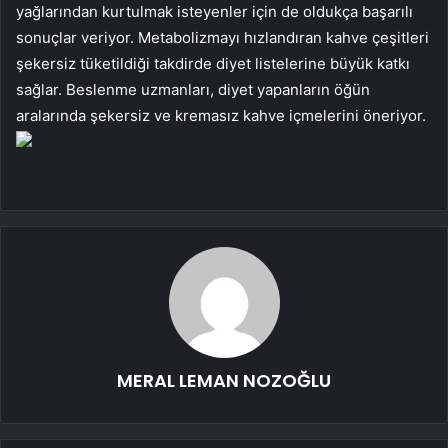
yağlarından kurtulmak isteyenler için de oldukça başarılı
sonuçlar veriyor. Metabolizmayı hızlandıran kahve çeşitleri
şekersiz tüketildiği takdirde diyet listelerine büyük katkı
sağlar. Beslenme uzmanları, diyet yapanların öğün
aralarında şekersiz ve kremasız kahve içmelerini öneriyor.
MERAL LEMAN NOZOĞLU