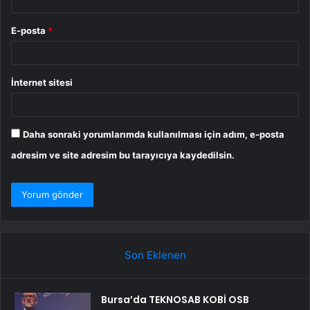
E-posta
*
İnternet sitesi
Daha sonraki yorumlarımda kullanılması için adım, e-posta
adresim ve site adresim bu tarayıcıya kaydedilsin.
Son Eklenen
Bursa’da TEKNOSAB KOBİ OSB