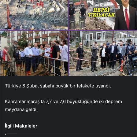
Türkiye 6 Şubat sabahı büyük bir felakete uyandı.
Kahramanmaraş’ta 7,7 ve 7,6 büyüklüğünde iki deprem
meydana geldi.
İlgili Makaleler