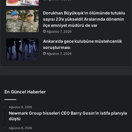
Dorukhan Büyükışık’ın ölümünde tutuklu
sayısı 23’e yükseldi! Aralarında dönemin
ilçe emniyet müdürü de var
Ağustos 7, 2026
Ankara’da gece kulubüne müstehcenlik
soruşturması
Ağustos 7, 2026
En Güncel Haberler
Ağustos 8, 2026
Newmark Group hisseleri CEO Barry Gosin’in istifa planıyla
düştü
Ağustos 8, 2026