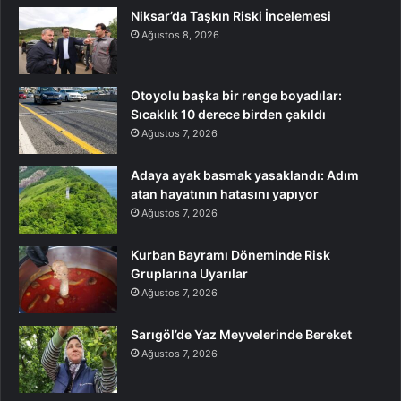
Niksar’da Taşkın Riski İncelemesi
Ağustos 8, 2026
Otoyolu başka bir renge boyadılar:
Sıcaklık 10 derece birden çakıldı
Ağustos 7, 2026
Adaya ayak basmak yasaklandı: Adım
atan hayatının hatasını yapıyor
Ağustos 7, 2026
Kurban Bayramı Döneminde Risk
Gruplarına Uyarılar
Ağustos 7, 2026
Sarıgöl’de Yaz Meyvelerinde Bereket
Ağustos 7, 2026