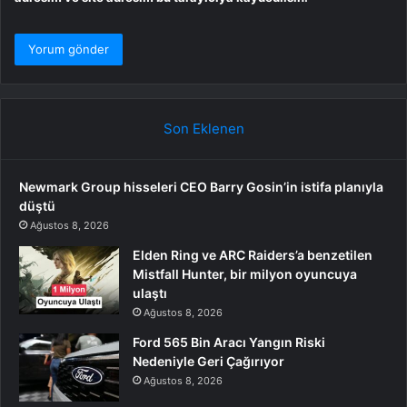
Son Eklenen
Newmark Group hisseleri CEO Barry Gosin’in istifa planıyla
düştü
Ağustos 8, 2026
Elden Ring ve ARC Raiders’a benzetilen
Mistfall Hunter, bir milyon oyuncuya
ulaştı
Ağustos 8, 2026
Ford 565 Bin Aracı Yangın Riski
Nedeniyle Geri Çağırıyor
Ağustos 8, 2026