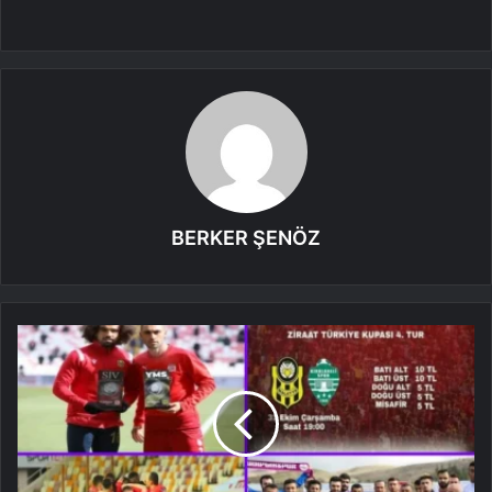
BERKER ŞENÖZ