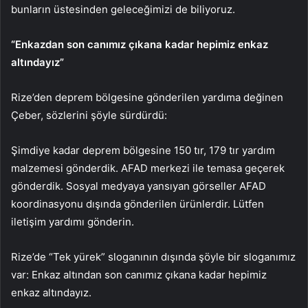
bunların üstesinden geleceğimizi de biliyoruz.
“Enkazdan son canımız çıkana kadar hepimiz enkaz
altındayız”
Rize’den deprem bölgesine gönderilen yardıma değinen
Çeber, sözlerini şöyle sürdürdü:
Şimdiye kadar deprem bölgesine 150 tır, 179 tır yardım
malzemesi gönderdik. AFAD merkezi ile temasa geçerek
gönderdik. Sosyal medyaya yansıyan görseller AFAD
koordinasyonu dışında gönderilen ürünlerdir. Lütfen
iletişim yardımı gönderin.
Rize’de “Tek yürek” sloganının dışında şöyle bir sloganımız
var: Enkaz altından son canımız çıkana kadar hepimiz
enkaz altındayız.