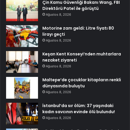
Çin Kamu Güvenliği Bakanı Wang, FBI
Direktörü Patel ile görüştü
Ağustos 8, 2026
Motorine zam geldi: Litre fiyatı 80
lirayı geçti
Ağustos 8, 2026
Keşan Kent Konseyi’nden muhtarlara
nezaket ziyareti
Ağustos 8, 2026
Maltepe’de çocuklar kitapların renkli
dünyasında buluştu
Ağustos 8, 2026
İstanbul’da sır ölüm: 37 yaşındaki
kadın savcının evinde ölü bulundu!
Ağustos 8, 2026