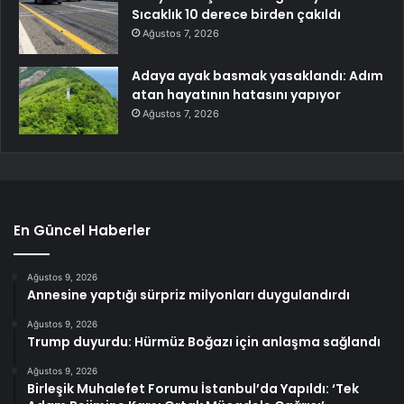
Sıcaklık 10 derece birden çakıldı
Ağustos 7, 2026
Adaya ayak basmak yasaklandı: Adım
atan hayatının hatasını yapıyor
Ağustos 7, 2026
En Güncel Haberler
Ağustos 9, 2026
Annesine yaptığı sürpriz milyonları duygulandırdı
Ağustos 9, 2026
Trump duyurdu: Hürmüz Boğazı için anlaşma sağlandı
Ağustos 9, 2026
Birleşik Muhalefet Forumu İstanbul’da Yapıldı: ‘Tek