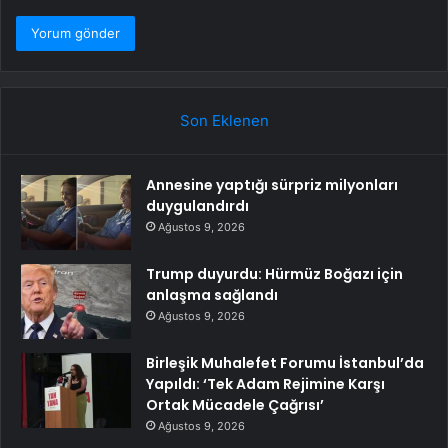
Son Eklenen
Annesine yaptığı sürpriz milyonları
duygulandırdı
Ağustos 9, 2026
Trump duyurdu: Hürmüz Boğazı için
anlaşma sağlandı
Ağustos 9, 2026
Birleşik Muhalefet Forumu İstanbul’da
Yapıldı: ‘Tek Adam Rejimine Karşı
Ortak Mücadele Çağrısı’
Ağustos 9, 2026