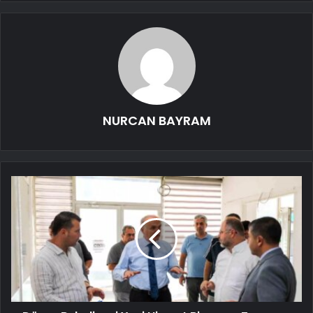
NURCAN BAYRAM