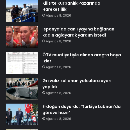
Kilis’te Kurbanlık Pazarında
Hareketlilik
Ağustos 8, 2026
İspanya’da canlı yayına bağlanan
kadın ağlayarak yardım istedi
Ağustos 8, 2026
ÖTV muafiyetiyle alınan araçta boya
izleri
Ağustos 8, 2026
Gri valiz kullanan yolculara uyarı
yapıldı
Ağustos 8, 2026
Erdoğan duyurdu: ‘Türkiye Lübnan’da
göreve hazır’
Ağustos 8, 2026