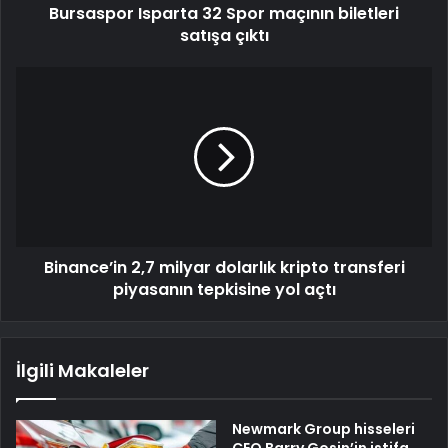
Bursaspor Isparta 32 Spor maçının biletleri
satışa çıktı
Binance’in 2,7 milyar dolarlık kripto transferi
piyasanın tepkisine yol açtı
İlgili Makaleler
Newmark Group hisseleri