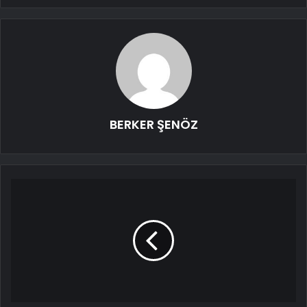
BERKER ŞENÖZ