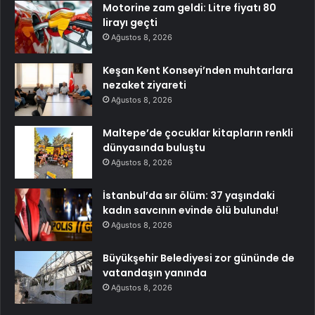
Motorine zam geldi: Litre fiyatı 80
lirayı geçti
Ağustos 8, 2026
Keşan Kent Konseyi’nden muhtarlara
nezaket ziyareti
Ağustos 8, 2026
Maltepe’de çocuklar kitapların renkli
dünyasında buluştu
Ağustos 8, 2026
İstanbul’da sır ölüm: 37 yaşındaki
kadın savcının evinde ölü bulundu!
Ağustos 8, 2026
Büyükşehir Belediyesi zor gününde de
vatandaşın yanında
Ağustos 8, 2026