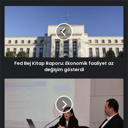
Fed Bej Kitap Raporu: Ekonomik faaliyet az
değişim gösterdi