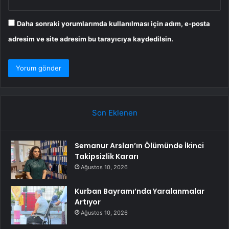
Daha sonraki yorumlarımda kullanılması için adım, e-posta
adresim ve site adresim bu tarayıcıya kaydedilsin.
Son Eklenen
Semanur Arslan’ın Ölümünde İkinci
Takipsizlik Kararı
Ağustos 10, 2026
Kurban Bayramı’nda Yaralanmalar
Artıyor
Ağustos 10, 2026