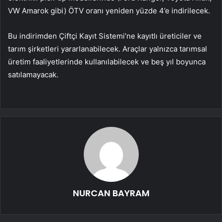
VW Amarok gibi) ÖTV oranı yeniden yüzde 4’e indirilecek.
Bu indirimden Çiftçi Kayıt Sistemi’ne kayıtlı üreticiler ve
tarım şirketleri yararlanabilecek. Araçlar yalnızca tarımsal
üretim faaliyetlerinde kullanılabilecek ve beş yıl boyunca
satılamayacak.
NURCAN BAYRAM