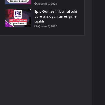
Ağustos 7, 2026
Epic Games’in bu haftaki
ücretsiz oyunları erişime
açıldı
Ağustos 7, 2026