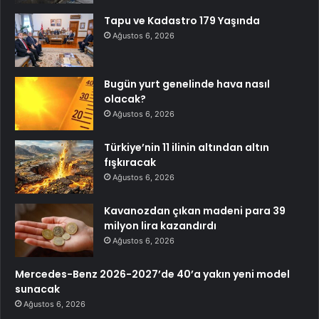
Tapu ve Kadastro 179 Yaşında
Ağustos 6, 2026
Bugün yurt genelinde hava nasıl
olacak?
Ağustos 6, 2026
Türkiye’nin 11 ilinin altından altın
fışkıracak
Ağustos 6, 2026
Kavanozdan çıkan madeni para 39
milyon lira kazandırdı
Ağustos 6, 2026
Mercedes-Benz 2026-2027’de 40’a yakın yeni model
sunacak
Ağustos 6, 2026