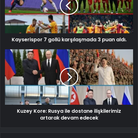
Kayserispor 7 gollü karşılaşmada 3 puan aldı.
Kuzey Kore: Rusya ile dostane ilişkilerimiz
artarak devam edecek