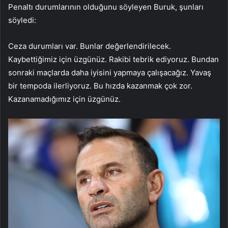
Penaltı durumlarının olduğunu söyleyen Buruk, şunları
söyledi:
Ceza durumları var. Bunlar değerlendirilecek.
Kaybettiğimiz için üzgünüz. Rakibi tebrik ediyoruz. Bundan
sonraki maçlarda daha iyisini yapmaya çalışacağız. Yavaş
bir tempoda ilerliyoruz. Bu hızda kazanmak çok zor.
Kazanamadığımız için üzgünüz.