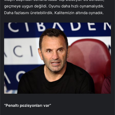
geçmeye uygun değildi. Oyunu daha hızlı oynamalıydık.
Daha fazlasını üretebilirdik. Kalitemizin altında oynadık.
“Penaltı pozisyonları var”