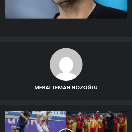
MERAL LEMAN NOZOĞLU