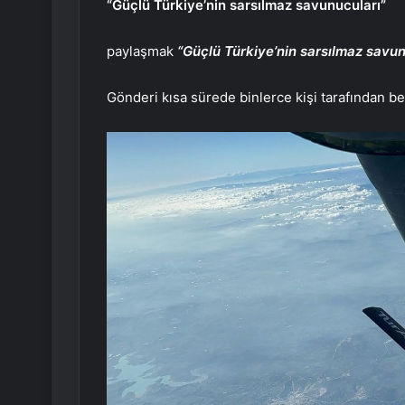
“Güçlü Türkiye’nin sarsılmaz savunucuları”
paylaşmak
“Güçlü Türkiye’nin sarsılmaz savun
Gönderi kısa sürede binlerce kişi tarafından be