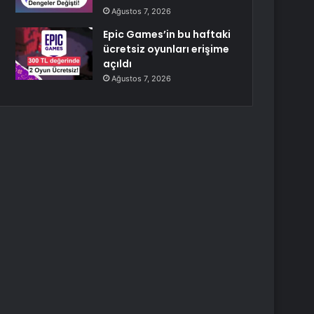
Ağustos 7, 2026
Epic Games’in bu haftaki
ücretsiz oyunları erişime
açıldı
Ağustos 7, 2026