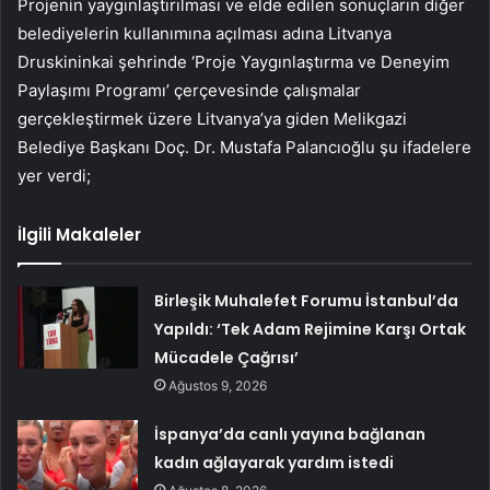
Projenin yaygınlaştırılması ve elde edilen sonuçların diğer
belediyelerin kullanımına açılması adına Litvanya
Druskininkai şehrinde ‘Proje Yaygınlaştırma ve Deneyim
Paylaşımı Programı’ çerçevesinde çalışmalar
gerçekleştirmek üzere Litvanya’ya giden Melikgazi
Belediye Başkanı Doç. Dr. Mustafa Palancıoğlu şu ifadelere
yer verdi;
İlgili Makaleler
Birleşik Muhalefet Forumu İstanbul’da
Yapıldı: ‘Tek Adam Rejimine Karşı Ortak
Mücadele Çağrısı’
Ağustos 9, 2026
İspanya’da canlı yayına bağlanan
kadın ağlayarak yardım istedi