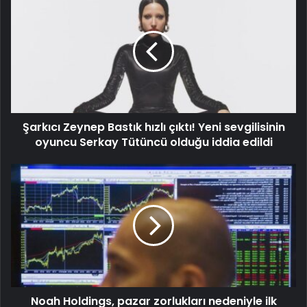
Şarkıcı Zeynep Bastık hızlı çıktı! Yeni sevgilisinin
oyuncu Serkay Tütüncü olduğu iddia edildi
Noah Holdings, pazar zorlukları nedeniyle ilk