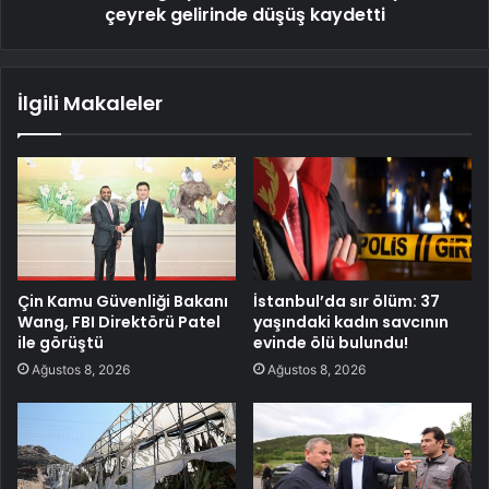
çeyrek gelirinde düşüş kaydetti
İlgili Makaleler
Çin Kamu Güvenliği Bakanı
İstanbul’da sır ölüm: 37
Wang, FBI Direktörü Patel
yaşındaki kadın savcının
ile görüştü
evinde ölü bulundu!
Ağustos 8, 2026
Ağustos 8, 2026