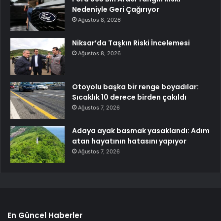
Nedeniyle Geri Çağırıyor
Ağustos 8, 2026
Niksar’da Taşkın Riski İncelemesi
Ağustos 8, 2026
Otoyolu başka bir renge boyadılar:
Sıcaklık 10 derece birden çakıldı
Ağustos 7, 2026
Adaya ayak basmak yasaklandı: Adım
atan hayatının hatasını yapıyor
Ağustos 7, 2026
En Güncel Haberler