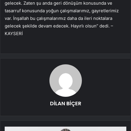
gelecek. Zaten şu anda geri dönüşüm konusunda ve
tasarruf konusunda yoğun çalışmalarımız, gayretlerimiz
var. İnşallah bu çalışmalarımız daha da ileri noktalara
gelecek şekilde devam edecek. Hayırlı olsun” dedi. –
KAYSERİ
DİLAN BİÇER