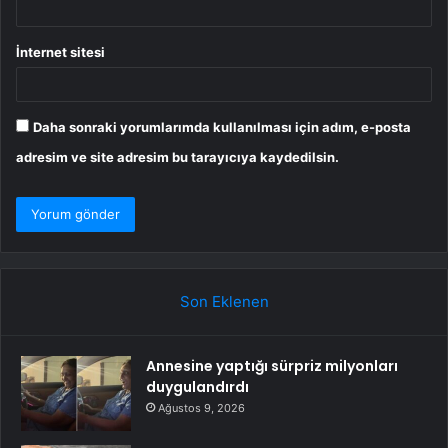
İnternet sitesi
Daha sonraki yorumlarımda kullanılması için adım, e-posta
adresim ve site adresim bu tarayıcıya kaydedilsin.
Son Eklenen
Annesine yaptığı sürpriz milyonları
duygulandırdı
Ağustos 9, 2026