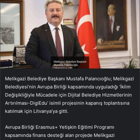
Melikgazi Belediye Başkanı Mustafa Palancıoğlu; Melikgazi
Belediyesi’nin Avrupa Birliği kapsamında uyguladığı ‘İklim
Değişikliğiyle Mücadele için Dijital Belediye Hizmetlerinin
Artırılması-DigiEdu’ isimli projesinin kapanış toplantısına
katılmak için Litvanya’ya gitti.
Avrupa Birliği Erasmus+ Yetişkin Eğitimi Programı
kapsamında finans desteği alan projede Melikgazi