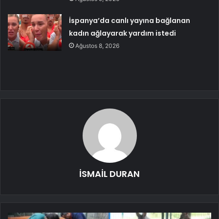
İspanya’da canlı yayına bağlanan
kadın ağlayarak yardım istedi
Ağustos 8, 2026
İSMAİL DURAN