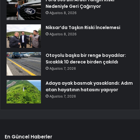
Nedeniyle Geri Çağırıyor
Ağustos 8, 2026
Niksar’da Taşkın Riski İncelemesi
Ağustos 8, 2026
Otoyolu başka bir renge boyadılar:
Sıcaklık 10 derece birden çakıldı
Ağustos 7, 2026
Adaya ayak basmak yasaklandı: Adım
atan hayatının hatasını yapıyor
Ağustos 7, 2026
En Güncel Haberler