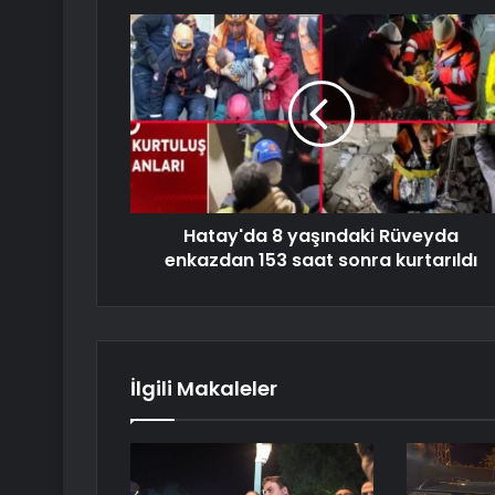
Hatay'da 8 yaşındaki Rüveyda
enkazdan 153 saat sonra kurtarıldı
İlgili Makaleler