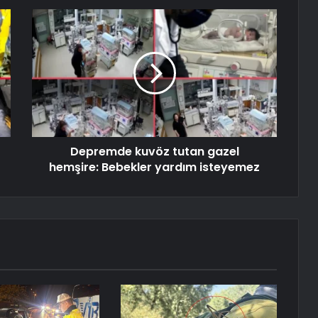
Depremde kuvöz tutan gazel
hemşire: Bebekler yardım isteyemez