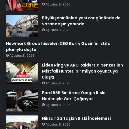
Ağustos 8, 2026
Büyükşehir Belediyesi zor gününde de
vatandaşın yanında
Ağustos 8, 2026
Newmark Group hisseleri CEO Barry Gosin’in istifa
planıyla düştü
Ağustos 8, 2026
Elden Ring ve ARC Raiders’a benzetilen
Mistfall Hunter, bir milyon oyuncuya
ulaştı
Ağustos 8, 2026
Ford 565 Bin Aracı Yangın Riski
Nedeniyle Geri Çağırıyor
Ağustos 8, 2026
Niksar’da Taşkın Riski İncelemesi
Ağustos 8, 2026