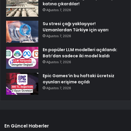
katına çıkardılar!
Ağustos 7, 2026
Su stresi çağı yaklaşıyor!
Uzmanlardan Türkiye için uyarı
Ağustos 7, 2026
En popüler LLM modelleri açıklandı:
Batı’dan sadece iki model kaldı
Ağustos 7, 2026
Epic Games’in bu haftaki ücretsiz
oyunları erişime açıldı
Ağustos 7, 2026
En Güncel Haberler