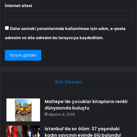
İnternet sitesi
Daha sonraki yorumlarımda kullanılması için adım, e-posta
adresim ve site adresim bu tarayıcıya kaydedilsin.
Son Eklenen
Maltepe’de çocuklar kitapların renkli
dünyasında buluştu
Ağustos 8, 2026
İstanbul’da sır ölüm: 37 yaşındaki
kadın savcının evinde ölü bulundu!