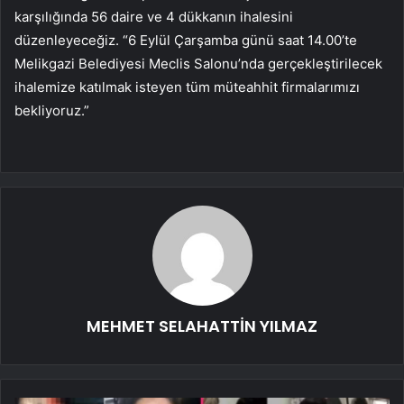
karşılığında 56 daire ve 4 dükkanın ihalesini
düzenleyeceğiz. “6 Eylül Çarşamba günü saat 14.00’te
Melikgazi Belediyesi Meclis Salonu’nda gerçekleştirilecek
ihalemize katılmak isteyen tüm müteahhit firmalarımızı
bekliyoruz.”
MEHMET SELAHATTİN YILMAZ