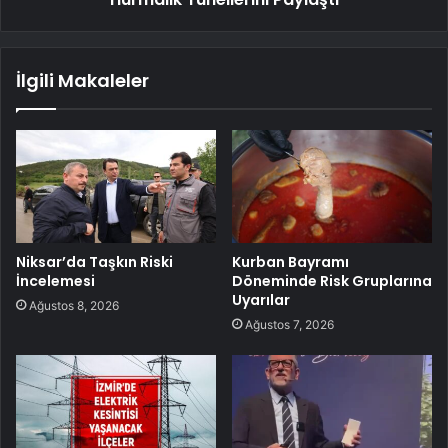
İlgili Makaleler
Niksar’da Taşkın Riski
Kurban Bayramı
İncelemesi
Döneminde Risk Gruplarına
Uyarılar
Ağustos 8, 2026
Ağustos 7, 2026