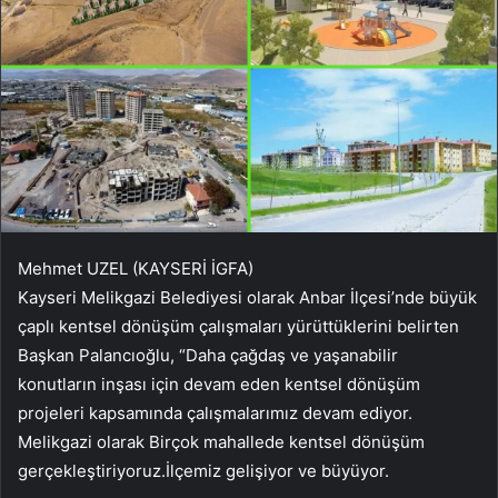
Mehmet UZEL (KAYSERİ İGFA)
Kayseri Melikgazi Belediyesi olarak Anbar İlçesi’nde büyük
çaplı kentsel dönüşüm çalışmaları yürüttüklerini belirten
Başkan Palancıoğlu, “Daha çağdaş ve yaşanabilir
konutların inşası için devam eden kentsel dönüşüm
projeleri kapsamında çalışmalarımız devam ediyor.
Melikgazi olarak Birçok mahallede kentsel dönüşüm
gerçekleştiriyoruz.İlçemiz gelişiyor ve büyüyor.