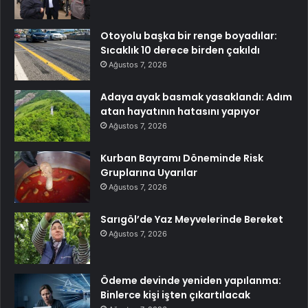
Otoyolu başka bir renge boyadılar:
Sıcaklık 10 derece birden çakıldı
Ağustos 7, 2026
Adaya ayak basmak yasaklandı: Adım
atan hayatının hatasını yapıyor
Ağustos 7, 2026
Kurban Bayramı Döneminde Risk
Gruplarına Uyarılar
Ağustos 7, 2026
Sarıgöl’de Yaz Meyvelerinde Bereket
Ağustos 7, 2026
Ödeme devinde yeniden yapılanma:
Binlerce kişi işten çıkartılacak