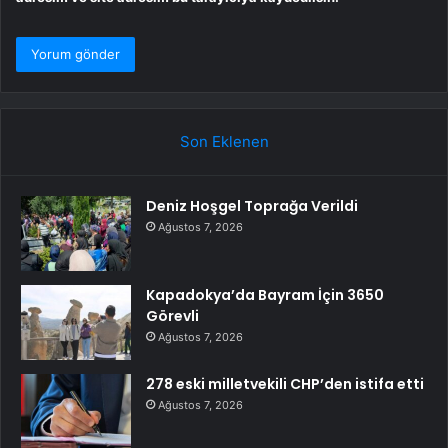
Son Eklenen
Deniz Hoşgel Toprağa Verildi
Ağustos 7, 2026
Kapadokya’da Bayram İçin 3650
Görevli
Ağustos 7, 2026
278 eski milletvekili CHP’den istifa etti
Ağustos 7, 2026