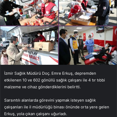
İzmir Sağlık Müdürü Doç. Emre Erkuş, depremden
etkilenen 10 ve 602 gönüllü sağlık çalışanı ile 4 tır tıbbi
malzeme ve cihaz gönderdiklerini belirtti.
Sarsıntılı alanlarda görevini yapmak isteyen sağlık
çalışanları ile il müdürlüğü binası önünde orta yere gelen
Erkuş, yola çıkan çalışanı uğurladı.