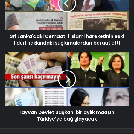
Sri Lanka'daki Cemaat-i İslami hareketinin eski
lideri hakkındaki suçlamalardan beraat etti
Tayvan Devlet Başkanı bir aylık maaşını
Türkiye'ye bağışlayacak