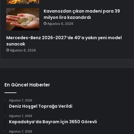
Kavanozdan çıkan madeni para 39
milyon lira kazandırdı
Ağustos 6, 2026
Mercedes-Benz 2026-2027’de 40’a yakın yeni model
sunacak
Ağustos 6, 2026
En Güncel Haberler
Ağustos 7, 2026
Deniz Hoşgel Toprağa Verildi
Ağustos 7, 2026
Kapadokya’da Bayram İçin 3650 Görevli
Ağustos 7, 2026