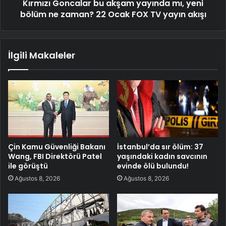
Kırmızı Goncalar bu akşam yayında mı, yeni
bölüm ne zaman? 22 Ocak FOX TV yayın akışı
İlgili Makaleler
Çin Kamu Güvenliği Bakanı
İstanbul’da sır ölüm: 37
Wang, FBI Direktörü Patel
yaşındaki kadın savcının
ile görüştü
evinde ölü bulundu!
Ağustos 8, 2026
Ağustos 8, 2026