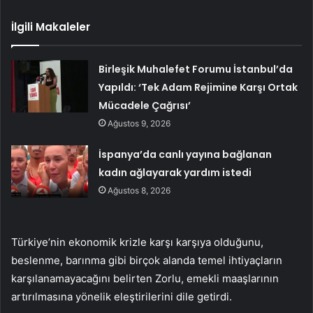
İlgili Makaleler
Birleşik Muhalefet Forumu İstanbul’da
Yapıldı: ‘Tek Adam Rejimine Karşı Ortak
Mücadele Çağrısı’
Ağustos 9, 2026
İspanya’da canlı yayına bağlanan
kadın ağlayarak yardım istedi
Ağustos 8, 2026
Türkiye’nin ekonomik krizle karşı karşıya olduğunu,
beslenme, barınma gibi birçok alanda temel ihtiyaçların
karşılanamayacağını belirten Zorlu, emekli maaşlarının
artırılmasına yönelik eleştirilerini dile getirdi.