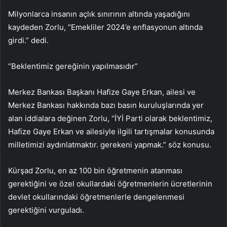
Milyonlarca insanın açlık sınırının altında yaşadığını
kaydeden Zorlu, “Emekliler 2024’e enflasyonun altında
girdi.” dedi.
“Beklentimiz gereğinin yapılmasıdır”
Merkez Bankası Başkanı Hafize Gaye Erkan, ailesi ve
Merkez Bankası hakkında bazı basın kuruluşlarında yer
alan iddialara değinen Zorlu, “İYİ Parti olarak beklentimiz,
Hafize Gaye Erkan ve ailesiyle ilgili tartışmalar konusunda
milletimizi aydınlatmaktır. gerekeni yapmak.” söz konusu.
Kürşad Zorlu, en az 100 bin öğretmenin atanması
gerektiğini ve özel okullardaki öğretmenlerin ücretlerinin
devlet okullarındaki öğretmenlerle dengelenmesi
gerektiğini vurguladı.