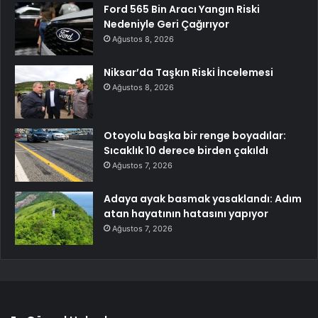
Ford 565 Bin Aracı Yangın Riski
Nedeniyle Geri Çağırıyor
Ağustos 8, 2026
Niksar’da Taşkın Riski İncelemesi
Ağustos 8, 2026
Otoyolu başka bir renge boyadılar:
Sıcaklık 10 derece birden çakıldı
Ağustos 7, 2026
Adaya ayak basmak yasaklandı: Adım
atan hayatının hatasını yapıyor
Ağustos 7, 2026