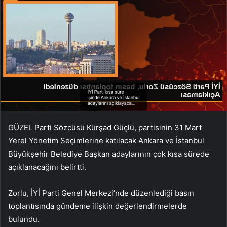
GÜZEL Parti Sözcüsü Kürşad Güçlü, partisinin 31 Mart
Yerel Yönetim Seçimlerine katılacak Ankara ve İstanbul
Büyükşehir Belediye Başkan adaylarının çok kısa sürede
açıklanacağını belirtti.
Zorlu, İYİ Parti Genel Merkezi’nde düzenlediği basın
toplantısında gündeme ilişkin değerlendirmelerde
bulundu.