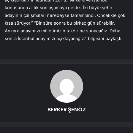
konusunda artık son aşamaya geldik. İki büyükşehir
adayının çalışmaları neredeyse tamamlandı. Öncelikle çok
kısa sürüyor.” “Bir süre sonra bu birkaç gün sürebilir,
Ankara adayımızı milletimizin takdirine sunacağız. Daha
sonra İstanbul adayımızı açıklayacağız.” bilgisini paylaştı.
BERKER ŞENÖZ