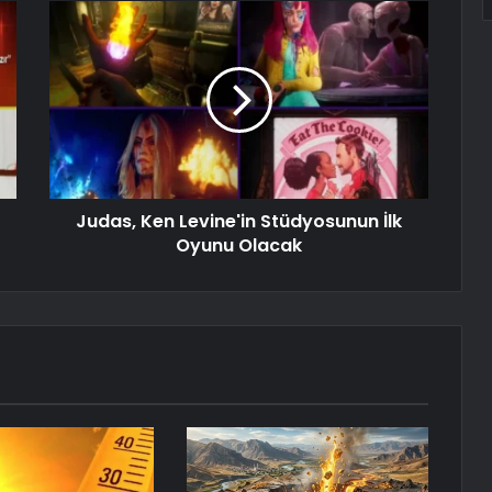
Judas, Ken Levine'in Stüdyosunun İlk
Oyunu Olacak