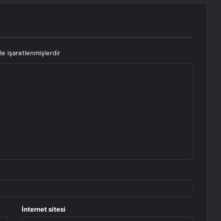
le işaretlenmişlerdir
İnternet sitesi