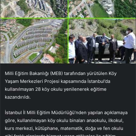
Milli Eğitim Bakanlığı (MEB) tarafından yürütülen Köy
Yaşam Merkezleri Projesi kapsamında İstanbul’da
kullanılmayan 28 köy okulu yenilenerek eğitime
kazandırıldı.
İstanbul İl Milli Eğitim Müdürlüğü’nden yapılan açıklamaya
göre, kullanılmayan köy okulu binaları anaokulu, ilkokul,
kurs merkezi, kütüphane, matematik, doğa ve fen okulu