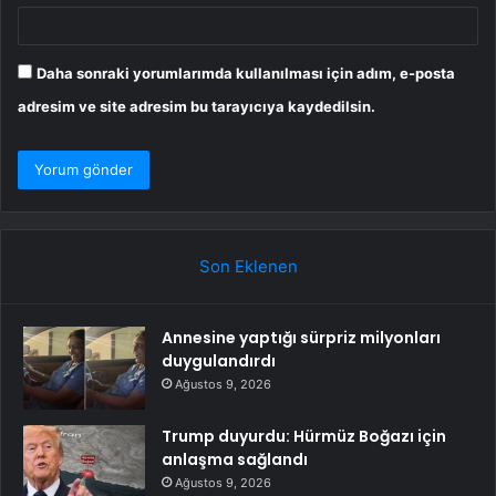
Daha sonraki yorumlarımda kullanılması için adım, e-posta
adresim ve site adresim bu tarayıcıya kaydedilsin.
Son Eklenen
Annesine yaptığı sürpriz milyonları
duygulandırdı
Ağustos 9, 2026
Trump duyurdu: Hürmüz Boğazı için
anlaşma sağlandı
Ağustos 9, 2026