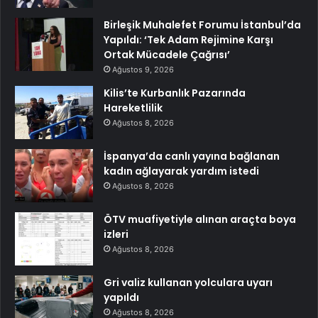
Birleşik Muhalefet Forumu İstanbul’da
Yapıldı: ‘Tek Adam Rejimine Karşı
Ortak Mücadele Çağrısı’
Ağustos 9, 2026
Kilis’te Kurbanlık Pazarında
Hareketlilik
Ağustos 8, 2026
İspanya’da canlı yayına bağlanan
kadın ağlayarak yardım istedi
Ağustos 8, 2026
ÖTV muafiyetiyle alınan araçta boya
izleri
Ağustos 8, 2026
Gri valiz kullanan yolculara uyarı
yapıldı
Ağustos 8, 2026