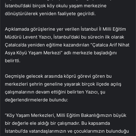
İstanbul’daki birçok köy okulu yaşam merkezine
dönüştürülerek yeniden faaliyete geçirildi.
Açıklamada görüşlerine yer verilen İstanbul İl Milli Eğitim
Müdürü Levent Yazıcı, İstanbul’daki bu sürecin ilk olarak
Çatalca’da yeniden eğitime kazandırılan “Çatalca Arif Nihat
Asya Köyü Yaşam Merkezi” adlı merkezle başladığını
belirtti.
Geçmişle gelecek arasında köprü görevi gören bu
merkezleri şehrin geneline yayarak birçok ilçede açılış
çalışmalarının devam ettiğini belirten Yazıcı, şu
değerlendirmelerde bulundu:
“Köy Yaşam Merkezleri, Milli Eğitim Bakanlığımızın büyük
bir değerle ele aldığı bir çalışmadır. Bu kapsamda
İstanbul’da vatandaşlarımızın ve çocuklarımızın bulunduğu