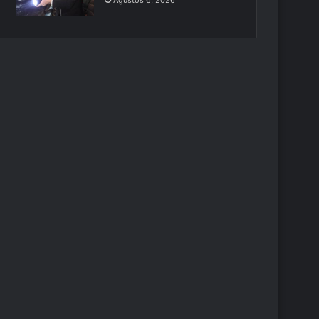
Ağustos 6, 2026