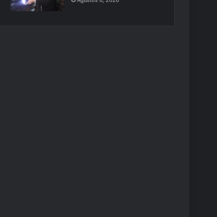
Ağustos 6, 2026