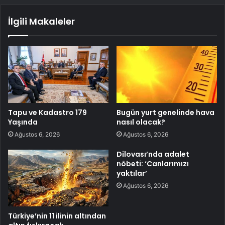
İlgili Makaleler
Tapu ve Kadastro 179
Bugün yurt genelinde hava
Yaşında
nasıl olacak?
Ağustos 6, 2026
Ağustos 6, 2026
Dilovası’nda adalet
nöbeti: ‘Canlarımızı
yaktılar’
Ağustos 6, 2026
Türkiye’nin 11 ilinin altından