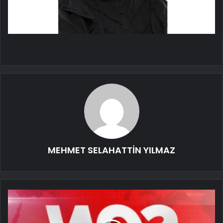
MEHMET SELAHATTİN YILMAZ