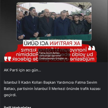
AK Parti için acı gün…
İstanbul İl Kadın Kolları Başkan Yardımcısı Fatma Sevim
Baltacı, partisinin İstanbul İl Merkezi önünde trafik kazası
geçirdi.
İlgili Makaleler