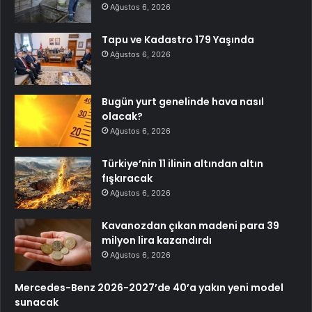
Ağustos 6, 2026
Tapu ve Kadastro 179 Yaşında
Ağustos 6, 2026
Bugün yurt genelinde hava nasıl
olacak?
Ağustos 6, 2026
Türkiye’nin 11 ilinin altından altın
fışkıracak
Ağustos 6, 2026
Kavanozdan çıkan madeni para 39
milyon lira kazandırdı
Ağustos 6, 2026
Mercedes-Benz 2026-2027’de 40’a yakın yeni model
sunacak