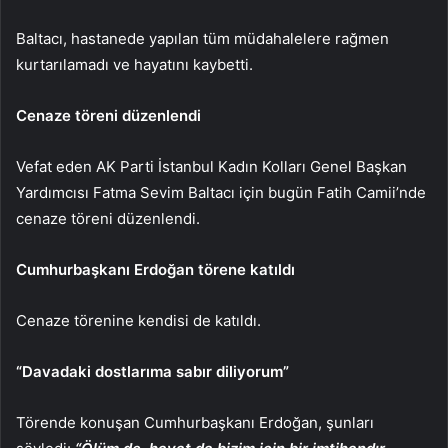
Baltacı, hastanede yapılan tüm müdahalelere rağmen
kurtarılamadı ve hayatını kaybetti.
Cenaze töreni düzenlendi
Vefat eden AK Parti İstanbul Kadın Kolları Genel Başkan
Yardımcısı Fatma Sevim Baltacı için bugün Fatih Camii’nde
cenaze töreni düzenlendi.
Cumhurbaşkanı Erdoğan törene katıldı
Cenaze törenine kendisi de katıldı.
“Davadaki dostlarıma sabır diliyorum”
Törende konuşan Cumhurbaşkanı Erdoğan, şunları