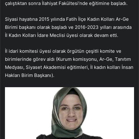
çalıştıktan sonra İlahiyat Fakültesi’nde eğitimine başladı.
Siyasi hayatına 2015 yılında Fatih İlçe Kadın Kolları Ar-Ge
Birimi başkanı olarak başladı ve 2016-2023 yılları arasında
İl Kadın Kolları İdare Meclisi üyesi olarak devam etti.
İl idari komitesi üyesi olarak örgütün çeşitli komite ve
birimlerinde görev aldı (Kurum komisyonu, Ar-Ge, Tanıtım
Medyası, Siyaset Akademisi eğitimleri, İl kadın kolları İnsan
Hakları Birim Başkanı).