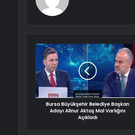
Bursa Büyükşehir Belediye Başkan
Adayı Alinur Aktaş Mal Varlığını
Açıkladı