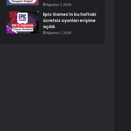
Ağustos 7, 2026
Epic Games’in bu haftaki
ücretsiz oyunları erişime
açıldı
Ağustos 7, 2026