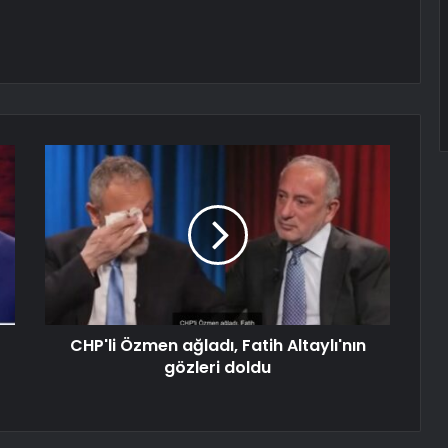
CHP'li Özmen ağladı, Fatih Altaylı'nın
gözleri doldu