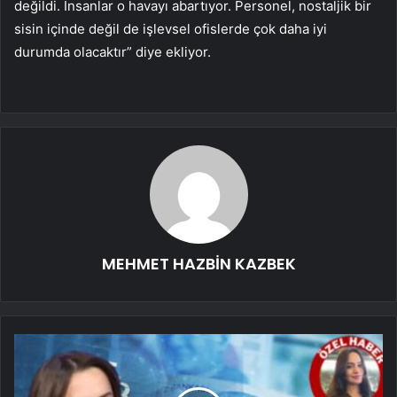
değildi. İnsanlar o havayı abartıyor. Personel, nostaljik bir
sisin içinde değil de işlevsel ofislerde çok daha iyi
durumda olacaktır” diye ekliyor.
MEHMET HAZBİN KAZBEK