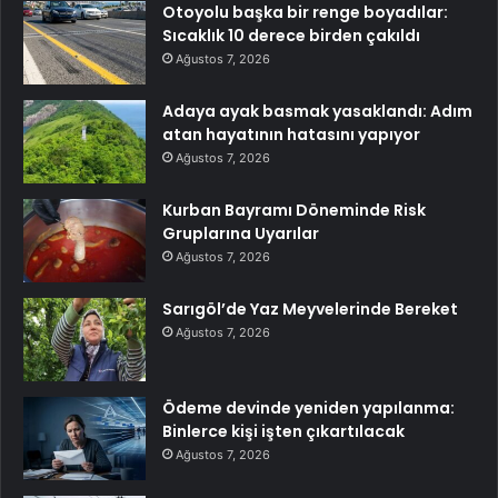
Otoyolu başka bir renge boyadılar:
Sıcaklık 10 derece birden çakıldı
Ağustos 7, 2026
Adaya ayak basmak yasaklandı: Adım
atan hayatının hatasını yapıyor
Ağustos 7, 2026
Kurban Bayramı Döneminde Risk
Gruplarına Uyarılar
Ağustos 7, 2026
Sarıgöl’de Yaz Meyvelerinde Bereket
Ağustos 7, 2026
Ödeme devinde yeniden yapılanma:
Binlerce kişi işten çıkartılacak
Ağustos 7, 2026