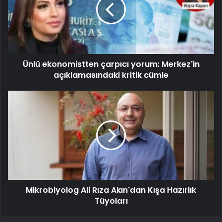
Ünlü ekonomistten çarpıcı yorum: Merkez'in
açıklamasındaki kritik cümle
Mikrobiyolog Ali Rıza Akın'dan Kışa Hazırlık
Tüyoları