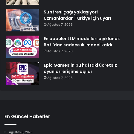
Su stresi çağı yaklaşıyor!
Uzmanlardan Türkiye için uyarı
Ağustos 7, 2026
En popüler LLM modelleri açıklandı:
Batı’dan sadece iki model kaldı
Ağustos 7, 2026
Epic Games’in bu haftaki ücretsiz
oyunları erişime açıldı
Ağustos 7, 2026
En Güncel Haberler
Ağustos 8, 2026