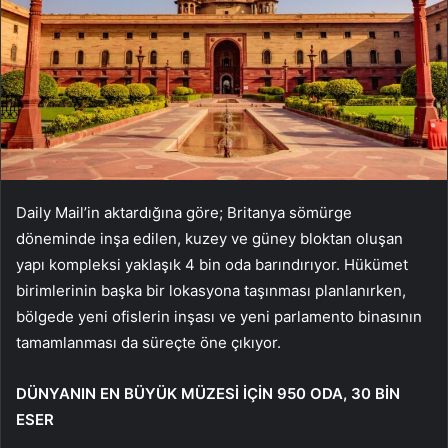
Daily Mail’in aktardığına göre; Britanya sömürge
döneminde inşa edilen, kuzey ve güney bloktan oluşan
yapı kompleksi yaklaşık 4 bin oda barındırıyor. Hükümet
birimlerinin başka bir lokasyona taşınması planlanırken,
bölgede yeni ofislerin inşası ve yeni parlamento binasının
tamamlanması da süreçte öne çıkıyor.
DÜNYANIN EN BÜYÜK MÜZESİ İÇİN 950 ODA, 30 BİN
ESER