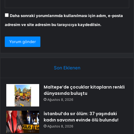
Daha sonraki yorumlarımda kullanılması için adım, e-posta
adresim ve site adresim bu tarayıcıya kaydedilsin.
Son Eklenen
Maltepe’de çocuklar kitapların renkli
dünyasında buluştu
Ağustos 8, 2026
İstanbul’da sır ölüm: 37 yaşındaki
kadın savcının evinde ölü bulundu!
Ağustos 8, 2026