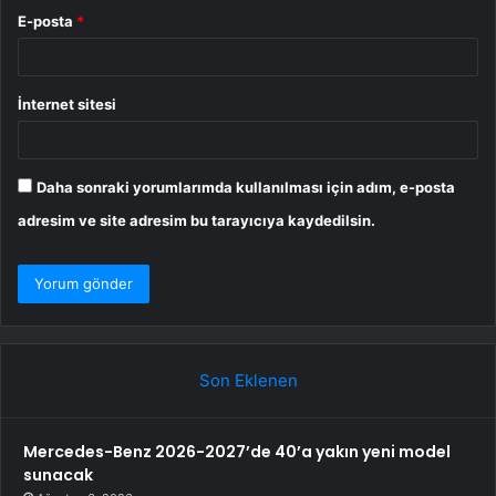
E-posta
*
İnternet sitesi
Daha sonraki yorumlarımda kullanılması için adım, e-posta
adresim ve site adresim bu tarayıcıya kaydedilsin.
Son Eklenen
Mercedes-Benz 2026-2027’de 40’a yakın yeni model
sunacak