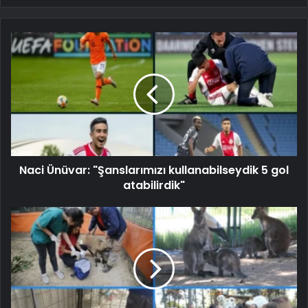
Naci Ünüvar: "Şanslarımızı kullanabilseydik 5 gol
atabilirdik"