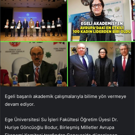
Egeli başarılı akademik çalışmalarıyla bilime yön vermeye
devam ediyor.
Ege Üniversitesi Su İşleri Fakültesi Öğretim Üyesi Dr.
Huriye Göncüoğlu Bodur, Birleşmiş Milletler Avrupa