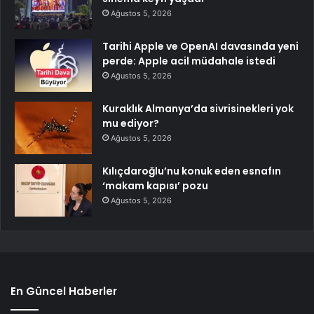
Ağustos 5, 2026
Tarihi Apple ve OpenAI davasında yeni
perde: Apple acil müdahale istedi
Ağustos 5, 2026
Kuraklık Almanya’da sivrisinekleri yok
mu ediyor?
Ağustos 5, 2026
Kılıçdaroğlu’nu konuk eden esnafın
‘makam kapısı’ pozu
Ağustos 5, 2026
En Güncel Haberler