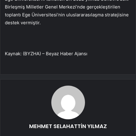
Birleşmiş Milletler Genel Merkezi’nde gerçekleştirilen
toplantı Ege Üniversitesi’nin uluslararasılaşma stratejisine
destek vermiştir.
Kaynak: (BYZHA) – Beyaz Haber Ajansı
MEHMET SELAHATTİN YILMAZ