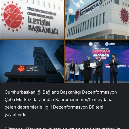
Cumhurbaşkanlığı Bağlantı Başkanlığı Dezenformasyon
Çaba Merkezi tarafından Kahramanmaraş’ta meydana
gelen depremlerle ilgili Dezenformasyon Bülteni
yayınlandı.