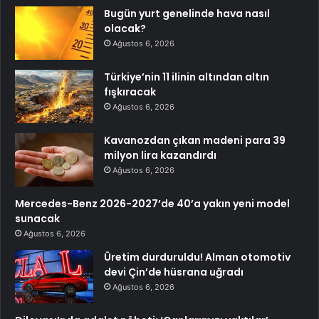
Bugün yurt genelinde hava nasıl
olacak?
Ağustos 6, 2026
Türkiye’nin 11 ilinin altından altın
fışkıracak
Ağustos 6, 2026
Kavanozdan çıkan madeni para 39
milyon lira kazandırdı
Ağustos 6, 2026
Mercedes-Benz 2026-2027’de 40’a yakın yeni model
sunacak
Ağustos 6, 2026
Üretim durduruldu! Alman otomotiv
devi Çin’de hüsrana uğradı
Ağustos 6, 2026