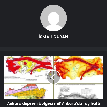
İSMAİL DURAN
Ankara deprem bölgesi mi? Ankara'da fay hattı