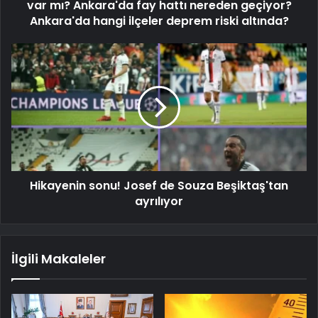
var mı? Ankara'da fay hattı nereden geçiyor?
Ankara'da hangi ilçeler deprem riski altında?
Hikayenin sonu! Josef de Souza Beşiktaş'tan
ayrılıyor
İlgili Makaleler