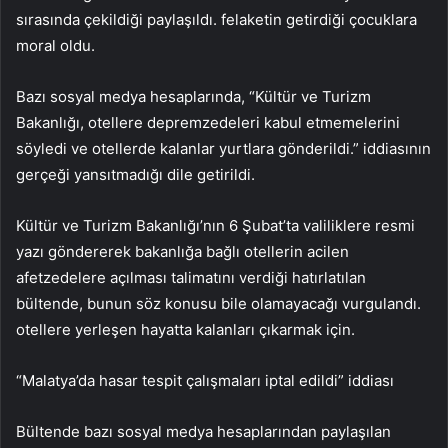
sırasında çekildiği paylaşıldı. felaketin getirdiği çocuklara
moral oldu.
Bazı sosyal medya hesaplarında, “Kültür ve Turizm
Bakanlığı, otellere depremzedeleri kabul etmemelerini
söyledi ve otellerde kalanlar yurtlara gönderildi.” iddiasının
gerçeği yansıtmadığı dile getirildi.
Kültür ve Turizm Bakanlığı’nın 6 Şubat’ta valiliklere resmi
yazı göndererek bakanlığa bağlı otellerin acilen
afetzedelere açılması talimatını verdiği hatırlatılan
bültende, bunun söz konusu bile olamayacağı vurgulandı.
otellere yerleşen hayatta kalanları çıkarmak için.
“Malatya’da hasar tespit çalışmaları iptal edildi” iddiası
Bültende bazı sosyal medya hesaplarından paylaşılan