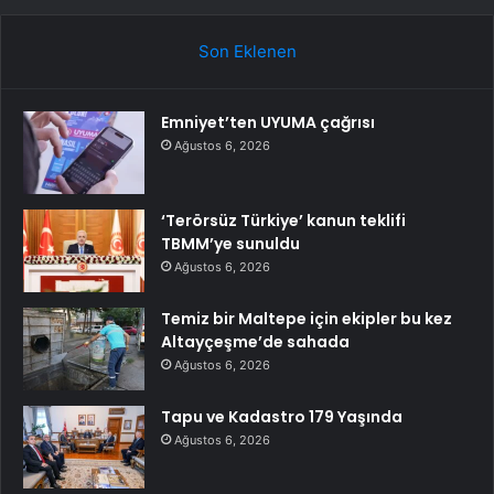
Son Eklenen
Emniyet’ten UYUMA çağrısı
Ağustos 6, 2026
‘Terörsüz Türkiye’ kanun teklifi
TBMM’ye sunuldu
Ağustos 6, 2026
Temiz bir Maltepe için ekipler bu kez
Altayçeşme’de sahada
Ağustos 6, 2026
Tapu ve Kadastro 179 Yaşında
Ağustos 6, 2026