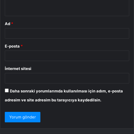
*
Ad
*
E-posta
*
İnternet sitesi
Daha sonraki yorumlarımda kullanılması için adım, e-posta
adresim ve site adresim bu tarayıcıya kaydedilsin.