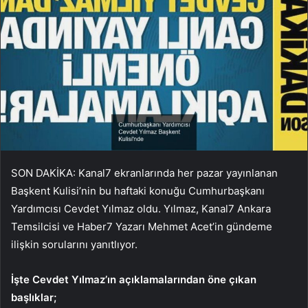
SON DAKİKA: Kanal7 ekranlarında her pazar yayınlanan
Başkent Kulisi’nin bu haftaki konuğu Cumhurbaşkanı
Yardımcısı Cevdet Yılmaz oldu. Yılmaz, Kanal7 Ankara
Temsilcisi ve Haber7 Yazarı Mehmet Acet’in gündeme
ilişkin sorularını yanıtlıyor.
İşte Cevdet Yılmaz’ın açıklamalarından öne çıkan
başlıklar;