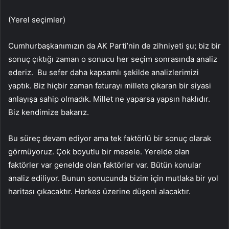
(Yerel seçimler)
Cumhurbaşkanımızın da AK Parti’nin de zihniyeti şu; biz bir
sonuç çıktığı zaman o sonucu her seçim sonrasında analiz
ederiz. Bu sefer daha kapsamlı şekilde analizlerimizi
yaptık. Biz hiçbir zaman faturayı millete çıkaran bir siyasi
anlayışa sahip olmadık. Millet ne yaparsa yapsın haklıdır.
Biz kendimize bakarız.
Bu süreç devam ediyor ama tek faktörlü bir sonuç olarak
görmüyoruz. Çok boyutlu bir mesele. Yerelde olan
faktörler var genelde olan faktörler var. Bütün konular
analiz ediliyor. Bunun sonucunda bizim için mutlaka bir yol
haritası çıkacaktır. Herkes üzerine düşeni alacaktır.