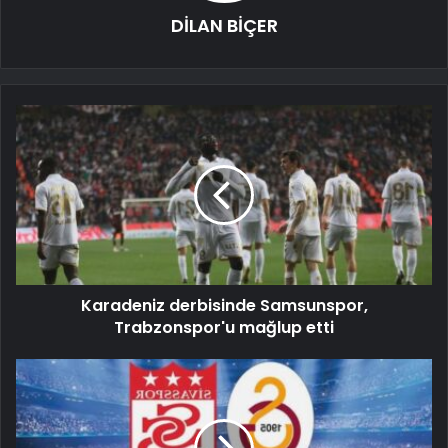
DİLAN BİÇER
Karadeniz derbisinde Samsunspor,
Trabzonspor'u mağlup etti