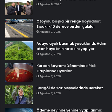
Ağustos 8, 2026
Otoyolu başka bir renge boyadılar:
Sıcaklık 10 derece birden çakıldı
Ağustos 7, 2026
Adaya ayak basmak yasaklandı: Adım
atan hayatının hatasını yapıyor
Ağustos 7, 2026
Kurban Bayramı Döneminde Risk
Gruplarına Uyarılar
Ağustos 7, 2026
Sarıgöl’de Yaz Meyvelerinde Bereket
Ağustos 7, 2026
Ödeme devinde yeniden yapılanma: