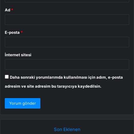
Ad
*
E-posta
*
İnternet sitesi
Daha sonraki yorumlarımda kullanılması için adım, e-posta
adresim ve site adresim bu tarayıcıya kaydedilsin.
Son Eklenen