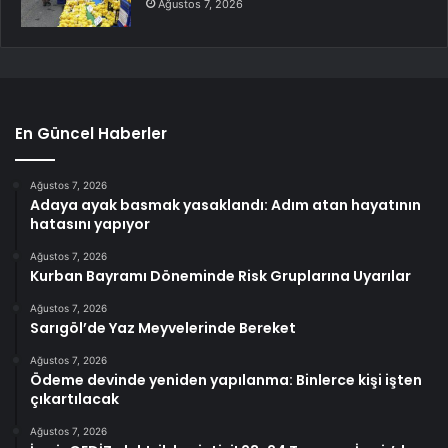
Ağustos 7, 2026
En Güncel Haberler
Ağustos 7, 2026
Adaya ayak basmak yasaklandı: Adım atan hayatının
hatasını yapıyor
Ağustos 7, 2026
Kurban Bayramı Döneminde Risk Gruplarına Uyarılar
Ağustos 7, 2026
Sarıgöl’de Yaz Meyvelerinde Bereket
Ağustos 7, 2026
Ödeme devinde yeniden yapılanma: Binlerce kişi işten
çıkartılacak
Ağustos 7, 2026