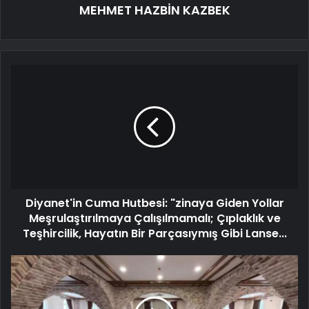
MEHMET HAZBİN KAZBEK
Diyanet'in Cuma Hutbesi: "zinaya Giden Yollar
Meşrulaştırılmaya Çalışılmamalı; Çıplaklık ve
Teşhircilik, Hayatın Bir Parçasıymış Gibi Lanse...