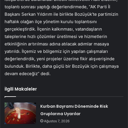
toplantı sonrası yaptığı değerlendirmede, “AK Parti İl
Başkanı Serkan Yıldırım ile birlikte Bozüyük’te partimizin
haftalık olağan ilçe yönetim kurulu toplantısını
gerçekleştirdik. İlçenin kalkınması, vatandaşların
taleplerine hızlı çözümler üretilmesi ve hizmetlerin
etkinliğinin artırılması adına atılacak adımlar masaya
yatırıldı. İlçemiz ve bölgemiz için yapılan çalışmaları
değerlendirdik, yeni projeler üzerine fikir alışverişinde
bulunduk. Birlikte, daha güçlü bir Bozüyük için çalışmaya
devam edeceğiz” dedi.
İlgili Makaleler
Kurban Bayramı Döneminde Risk
Gruplarına Uyarılar
Ağustos 7, 2026