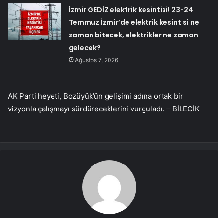
İzmir GEDİZ elektrik kesintisi! 23-24
Temmuz İzmir’de elektrik kesintisi ne
zaman bitecek, elektrikler ne zaman
gelecek?
Ağustos 7, 2026
AK Parti heyeti, Bozüyük’ün gelişimi adına ortak bir
vizyonla çalışmayı sürdüreceklerini vurguladı. – BİLECİK