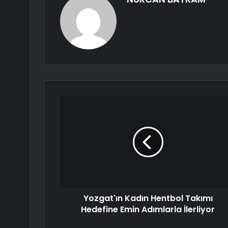
Yozgat'ın Kadın Hentbol Takımı
Hedefine Emin Adımlarla İlerliyor