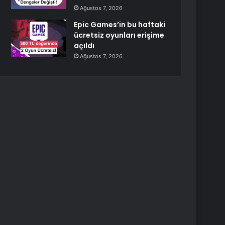
Ağustos 7, 2026
Epic Games’in bu haftaki
ücretsiz oyunları erişime
açıldı
Ağustos 7, 2026