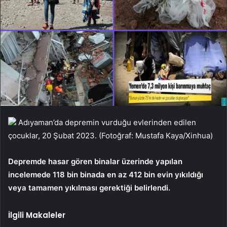
Adıyaman’da depremin vurduğu evlerinden edilen
çocuklar, 20 Şubat 2023. (Fotoğraf: Mustafa Kaya/Xinhua)
Depremde hasar gören binalar üzerinde yapılan
incelemede 118 bin binada en az 412 bin evin yıkıldığı
veya tamamen yıkılması gerektiği belirlendi.
İlgili Makaleler