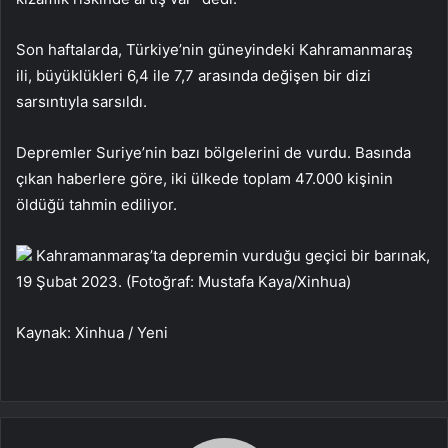
Son haftalarda, Türkiye’nin güneyindeki Kahramanmaraş
ili, büyüklükleri 6,4 ile 7,7 arasında değişen bir dizi
sarsıntıyla sarsıldı.
Depremler Suriye’nin bazı bölgelerini de vurdu. Basında
çıkan haberlere göre, iki ülkede toplam 47.000 kişinin
öldüğü tahmin ediliyor.
Kahramanmaraş’ta depremin vurduğu geçici bir barınak,
19 Şubat 2023. (Fotoğraf: Mustafa Kaya/Xinhua)
Kaynak: Xinhua / Yeni