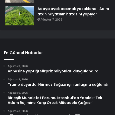
Adaya ayak basmak yasaklandı: Adım
atan hayatının hatasını yapıyor
Ağustos 7, 2026
En Güncel Haberler
Ağustos 9, 2026
Annesine yaptığı sürpriz milyonları duygulandırdı
Ağustos 9, 2026
Trump duyurdu: Hürmüz Boğazı için anlaşma sağlandı
Ağustos 9, 2026
Birleşik Muhalefet Forumu İstanbul’da Yapıldı: ‘Tek
Adam Rejimine Karşı Ortak Mücadele Çağrısı’
Ağustos 8, 2026