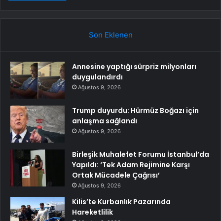
Son Eklenen
Annesine yaptığı sürpriz milyonları
duygulandırdı
Ağustos 9, 2026
Trump duyurdu: Hürmüz Boğazı için
anlaşma sağlandı
Ağustos 9, 2026
Birleşik Muhalefet Forumu İstanbul’da
Yapıldı: ‘Tek Adam Rejimine Karşı
Ortak Mücadele Çağrısı’
Ağustos 9, 2026
Kilis’te Kurbanlık Pazarında
Hareketlilik