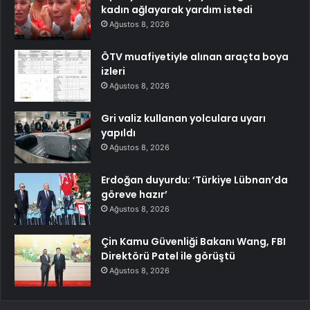
kadın ağlayarak yardım istedi
Ağustos 8, 2026
ÖTV muafiyetiyle alınan araçta boya
izleri
Ağustos 8, 2026
Gri valiz kullanan yolculara uyarı
yapıldı
Ağustos 8, 2026
Erdoğan duyurdu: ‘Türkiye Lübnan’da
göreve hazır’
Ağustos 8, 2026
Çin Kamu Güvenliği Bakanı Wang, FBI
Direktörü Patel ile görüştü
Ağustos 8, 2026