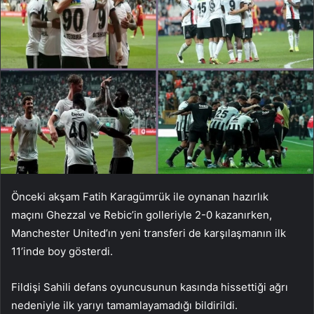
Önceki akşam Fatih Karagümrük ile oynanan hazırlık
maçını Ghezzal ve Rebic’in golleriyle 2-0 kazanırken,
Manchester United’ın yeni transferi de karşılaşmanın ilk
11’inde boy gösterdi.
Fildişi Sahili defans oyuncusunun kasında hissettiği ağrı
nedeniyle ilk yarıyı tamamlayamadığı bildirildi.