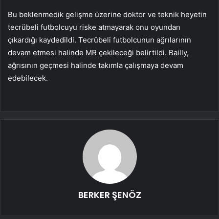
Bu beklenmedik gelişme üzerine doktor ve teknik heyetin
tecrübeli futbolcuyu riske atmayarak onu oyundan
çıkardığı kaydedildi. Tecrübeli futbolcunun ağrılarının
devam etmesi halinde MR çekileceği belirtildi. Bailly,
ağrısının geçmesi halinde takımla çalışmaya devam
edebilecek.
BERKER ŞENÖZ