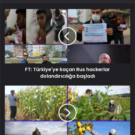
FT: Türkiye'ye kaçan Rus hackerlar
dolandırıcılığa başladı