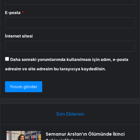
E-posta
*
İnternet sitesi
Daha sonraki yorumlarımda kullanılması için adım, e-posta
adresim ve site adresim bu tarayıcıya kaydedilsin.
Son Eklenen
Semanur Arslan’ın Ölümünde İkinci