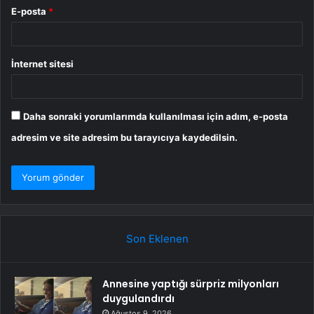
E-posta
*
İnternet sitesi
Daha sonraki yorumlarımda kullanılması için adım, e-posta
adresim ve site adresim bu tarayıcıya kaydedilsin.
Son Eklenen
Annesine yaptığı sürpriz milyonları
duygulandırdı
Ağustos 9, 2026