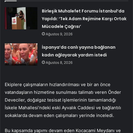
Birleşik Muhalefet Forumu İstanbul’da
Yapıldı: ‘Tek Adam Rejimine Karşı Ortak
Mücadele Çağrısı’
Ağustos 9, 2026
İspanya’da canlı yayına bağlanan
kadın ağlayarak yardım istedi
Ağustos 8, 2026
Ekiplere çalışmaların hızlandırılması ve bir an önce
vatandaşların hizmetine sunulması talimatı veren Önder
Deveciler, doğalgaz tesisat işlemlerinin tamamlandığı
İskele Mahallesi’ndeki eski Ayvalık Caddesi ve bağlantılı
sokaklarda devam eden çalışmaları yerinde inceledi.
Bu kapsamda yapımı devam eden Kocacami Meydanı ve