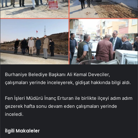
Burhaniye Belediye Başkanı Ali Kemal Deveciler,
çalışmaları yerinde inceleyerek, gidişat hakkında bilgi aldı.
Fen İşleri Müdürü İnanç Erturan ile birlikte ilçeyi adım adım
gezerek hafta sonu devam eden çalışmaları yerinde
inceledi.
İlgili Makaleler