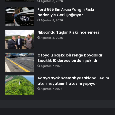
Ağustos 8, 2026
Ford 565 Bin Aracı Yangın Riski
Nedeniyle Geri Çağırıyor
Ağustos 8, 2026
Niksar’da Taşkın Riski İncelemesi
Ağustos 8, 2026
Otoyolu başka bir renge boyadılar:
Sıcaklık 10 derece birden çakıldı
Ağustos 7, 2026
Adaya ayak basmak yasaklandı: Adım
atan hayatının hatasını yapıyor
Ağustos 7, 2026