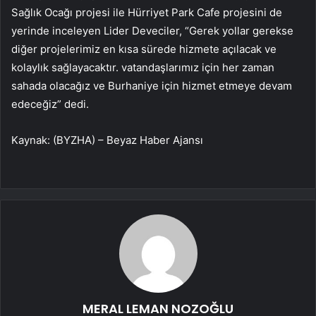
Sağlık Ocağı projesi ile Hürriyet Park Cafe projesini de
yerinde inceleyen Lider Deveciler, “Gerek yollar gerekse
diğer projelerimiz en kısa sürede hizmete açılacak ve
kolaylık sağlayacaktır. vatandaşlarımız için her zaman
sahada olacağız ve Burhaniye için hizmet etmeye devam
edeceğiz” dedi.
Kaynak: (BYZHA) – Beyaz Haber Ajansı
MERAL LEMAN NOZOĞLU