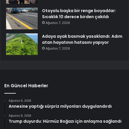
Otoyolu başka bir renge boyadılar:
Sıcaklık 10 derece birden çakıldı
Ağustos 7, 2026
Adaya ayak basmak yasaklandı: Adım
atan hayatının hatasını yapıyor
Ağustos 7, 2026
En Güncel Haberler
Ağustos 9, 2026
Annesine yaptığı sürpriz milyonları duygulandırdı
Ağustos 9, 2026
Trump duyurdu: Hürmüz Boğazı için anlaşma sağlandı