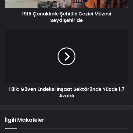
1915 Çanakkale Şehitlik Gezici Müzesi
Seydişehir'de
Tüik: Güven Endeksi İnşaat Sektöründe Yüzde 1,7
Azaldı
İlgili Makaleler