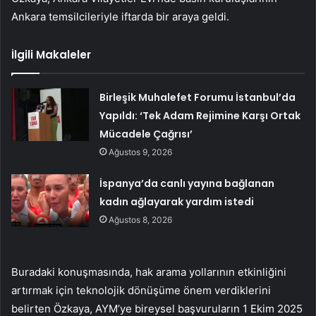
Ankara temsilcileriyle iftarda bir araya geldi.
İlgili Makaleler
Birleşik Muhalefet Forumu İstanbul’da
Yapıldı: ‘Tek Adam Rejimine Karşı Ortak
Mücadele Çağrısı’
Ağustos 9, 2026
İspanya’da canlı yayına bağlanan
kadın ağlayarak yardım istedi
Ağustos 8, 2026
Buradaki konuşmasında, hak arama yollarının etkinliğini
artırmak için teknolojik dönüşüme önem verdiklerini
belirten Özkaya, AYM’ye bireysel başvuruların 1 Ekim 2025