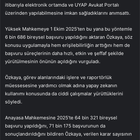
itibarıyla elektronik ortamda ve UYAP Avukat Portalı
üzerinden yapılabilmesine imkan sağladıklarını anımsattı.
Yüksek Mahkemeye 1 Ekim 2025’ten bu yana bu yöntemle
6 bin 686 bireysel başvuru yapıldığını aktaran Özkaya, söz
konusu uygulamayla hem erişilebilirliğin arttığını hem de
başvuru süreçlerinin daha hızlı, etkin ve şeffaf şekilde
yürütülmesinin önünün açıldığını vurguladı.
Özkaya, görev alanlarındaki işlere ve raportörlük
müessesesine yardımcı olmak adına yapay zekanın
kullanımı konusunda da ciddi çalışmalar yürüttüklerini
söyledi.
Anayasa Mahkemesine 2025’te 64 bin 321 bireysel
başvuru yapıldığını, 71 bin 175 başvurunun da
sonuçlandırıldığını bildiren Özkaya, verilen karar sayısının