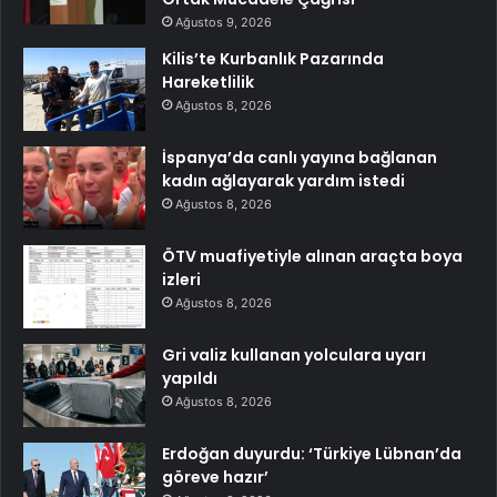
Ağustos 9, 2026
Kilis’te Kurbanlık Pazarında
Hareketlilik
Ağustos 8, 2026
İspanya’da canlı yayına bağlanan
kadın ağlayarak yardım istedi
Ağustos 8, 2026
ÖTV muafiyetiyle alınan araçta boya
izleri
Ağustos 8, 2026
Gri valiz kullanan yolculara uyarı
yapıldı
Ağustos 8, 2026
Erdoğan duyurdu: ‘Türkiye Lübnan’da
göreve hazır’